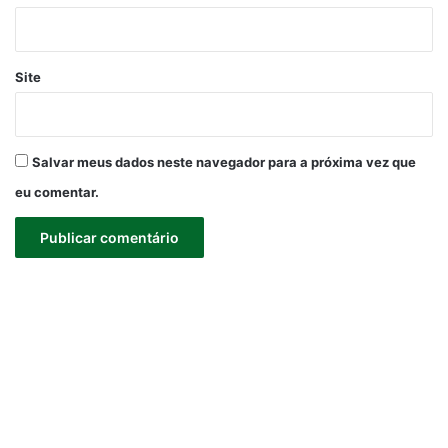
Site
Salvar meus dados neste navegador para a próxima vez que
eu comentar.