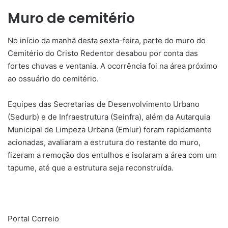
Muro de cemitério
No início da manhã desta sexta-feira, parte do muro do
Cemitério do Cristo Redentor desabou por conta das
fortes chuvas e ventania. A ocorrência foi na área próximo
ao ossuário do cemitério.
Equipes das Secretarias de Desenvolvimento Urbano
(Sedurb) e de Infraestrutura (Seinfra), além da Autarquia
Municipal de Limpeza Urbana (Emlur) foram rapidamente
acionadas, avaliaram a estrutura do restante do muro,
fizeram a remoção dos entulhos e isolaram a área com um
tapume, até que a estrutura seja reconstruída.
Portal Correio