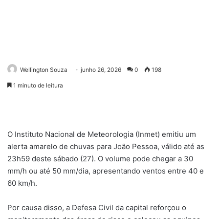
Wellington Souza
junho 26, 2026
0
198
1 minuto de leitura
O Instituto Nacional de Meteorologia (Inmet) emitiu um
alerta amarelo de chuvas para João Pessoa, válido até as
23h59 deste sábado (27). O volume pode chegar a 30
mm/h ou até 50 mm/dia, apresentando ventos entre 40 e
60 km/h.
Por causa disso, a Defesa Civil da capital reforçou o