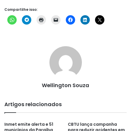
Compartilhe isso:
Wellington Souza
Artigos relacionados
Inmet emite alerta e 51
CBTU lança campanha
municípios da Paraíba
para reduzir acidentes em