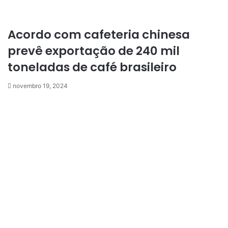
Acordo com cafeteria chinesa
prevê exportação de 240 mil
toneladas de café brasileiro
novembro 19, 2024