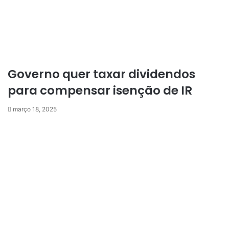
Governo quer taxar dividendos
para compensar isenção de IR
março 18, 2025