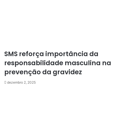
SMS reforça importância da
responsabilidade masculina na
prevenção da gravidez
dezembro 2, 2025