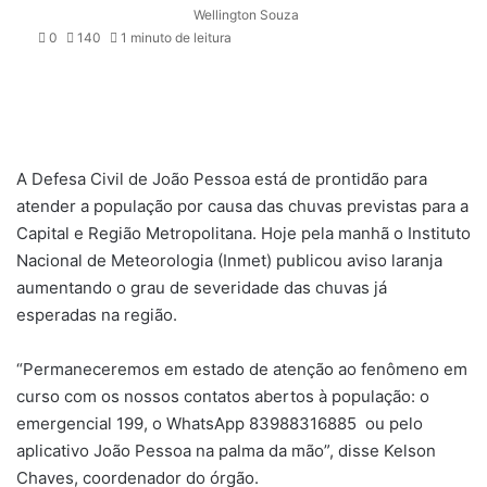
Wellington Souza
0
140
1 minuto de leitura
A Defesa Civil de João Pessoa está de prontidão para
atender a população por causa das chuvas previstas para a
Capital e Região Metropolitana. Hoje pela manhã o Instituto
Nacional de Meteorologia (Inmet) publicou aviso laranja
aumentando o grau de severidade das chuvas já
esperadas na região.
“Permaneceremos em estado de atenção ao fenômeno em
curso com os nossos contatos abertos à população: o
emergencial 199, o WhatsApp 83988316885 ou pelo
aplicativo João Pessoa na palma da mão”, disse Kelson
Chaves, coordenador do órgão.