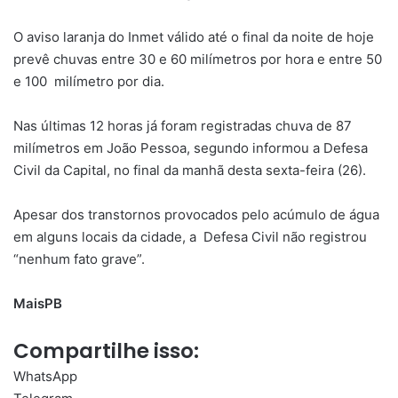
O aviso laranja do Inmet válido até o final da noite de hoje
prevê chuvas entre 30 e 60 milímetros por hora e entre 50
e 100 milímetro por dia.
Nas últimas 12 horas já foram registradas chuva de 87
milímetros em João Pessoa, segundo informou a Defesa
Civil da Capital, no final da manhã desta sexta-feira (26).
Apesar dos transtornos provocados pelo acúmulo de água
em alguns locais da cidade, a Defesa Civil não registrou
“nenhum fato grave”.
MaisPB
Compartilhe isso:
WhatsApp