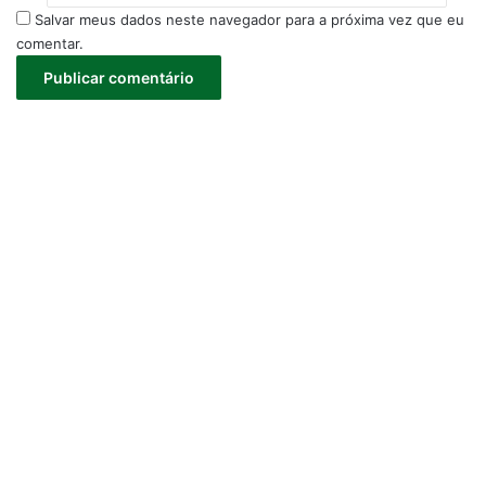
Salvar meus dados neste navegador para a próxima vez que eu
comentar.