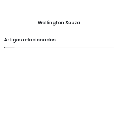
Wellington Souza
Artigos relacionados