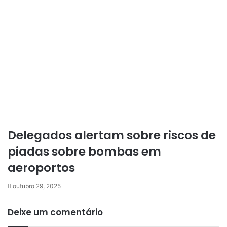
Delegados alertam sobre riscos de
piadas sobre bombas em
aeroportos
outubro 29, 2025
Deixe um comentário