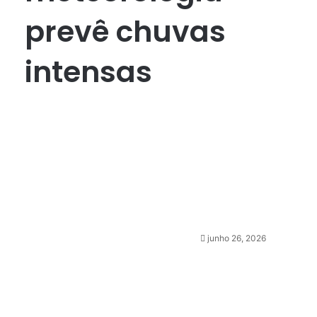
prevê chuvas
intensas
junho 26, 2026