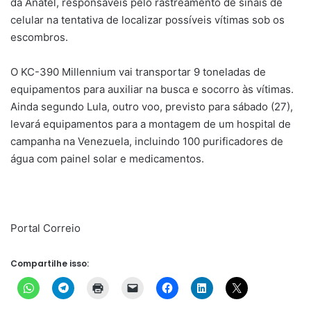
da Anatel, responsáveis pelo rastreamento de sinais de
celular na tentativa de localizar possíveis vítimas sob os
escombros.
O KC-390 Millennium vai transportar 9 toneladas de
equipamentos para auxiliar na busca e socorro às vítimas.
Ainda segundo Lula, outro voo, previsto para sábado (27),
levará equipamentos para a montagem de um hospital de
campanha na Venezuela, incluindo 100 purificadores de
água com painel solar e medicamentos.
Portal Correio
Compartilhe isso: