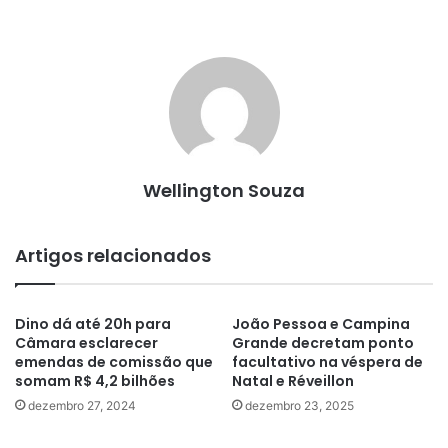
Wellington Souza
Artigos relacionados
Dino dá até 20h para
João Pessoa e Campina
Câmara esclarecer
Grande decretam ponto
emendas de comissão que
facultativo na véspera de
somam R$ 4,2 bilhões
Natal e Réveillon
dezembro 27, 2024
dezembro 23, 2025