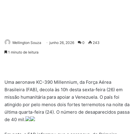
Wellington Souza
junho 26, 2026
0
243
1 minuto de leitura
Uma aeronave KC-390 Millennium, da Força Aérea
Brasileira (FAB), decola às 10h desta sexta-feira (26) em
missão humanitária para apoiar a Venezuela. O país foi
atingido por pelo menos dois fortes terremotos na noite da
última quarta-feira (24). O número de desaparecidos passa
de 40 mil.