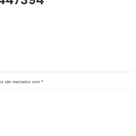
ios são marcados com
*