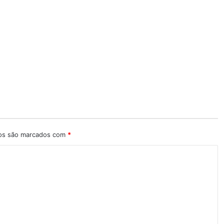
ios são marcados com
*