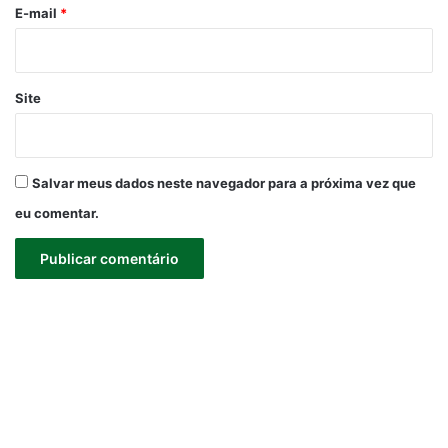
*
E-mail
*
Site
Salvar meus dados neste navegador para a próxima vez que
eu comentar.