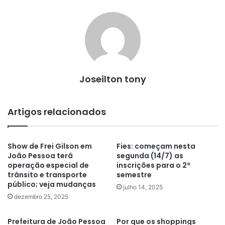
Joseilton tony
Artigos relacionados
Show de Frei Gilson em
Fies: começam nesta
João Pessoa terá
segunda (14/7) as
operação especial de
inscrições para o 2º
trânsito e transporte
semestre
público; veja mudanças
julho 14, 2025
dezembro 25, 2025
Prefeitura de João Pessoa
Por que os shoppings