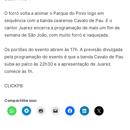
O forró volta a animar o Parque do Povo logo em
sequência com a banda cearense Cavalo de Pau. E o
cantor Juarez encerra a programação de mais um fim de
semana de São João, com muito forró e vaquejada.
Os portões do evento abrem às 17h. A previsão divulgada
pela programação do evento é que a banda Cavalo de Pau
suba ao palco às 22h30 e a apresentação de Juarez
comece às 1h.
CLICKPB
Compartilhe isso: