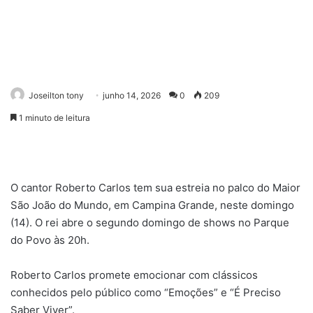
Joseilton tony
junho 14, 2026
0
209
1 minuto de leitura
O cantor Roberto Carlos tem sua estreia no palco do Maior
São João do Mundo, em Campina Grande, neste domingo
(14). O rei abre o segundo domingo de shows no Parque
do Povo às 20h.
Roberto Carlos promete emocionar com clássicos
conhecidos pelo público como “Emoções” e “É Preciso
Saber Viver”.