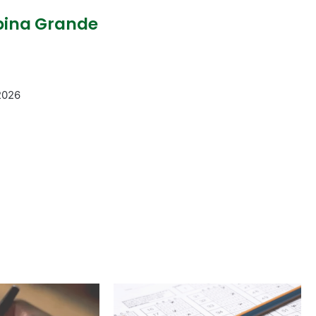
pina Grande
 2026