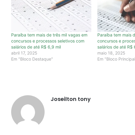
Paraíba tem mais de três mil vagas em
Paraíba tem mais d
concursos e processos seletivos com
concursos e proces
salários de até R$ 6,9 mil
salários de até R$ 
abril 17, 2025
maio 18, 2025
Em "Bloco Destaque"
Em "Bloco Principa
Joseilton tony