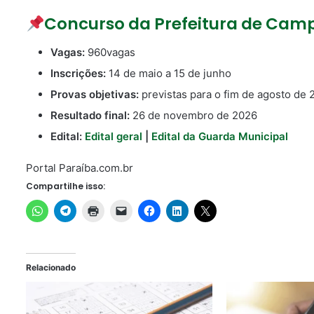
Concurso da Prefeitura de Cam
Vagas:
960vagas
Inscrições:
14 de maio a 15 de junho
Provas objetivas:
previstas para o fim de agosto de
Resultado final:
26 de novembro de 2026
Edital:
Edital geral
|
Edital da Guarda Municipal
Portal Paraíba.com.br
Compartilhe isso:
Relacionado