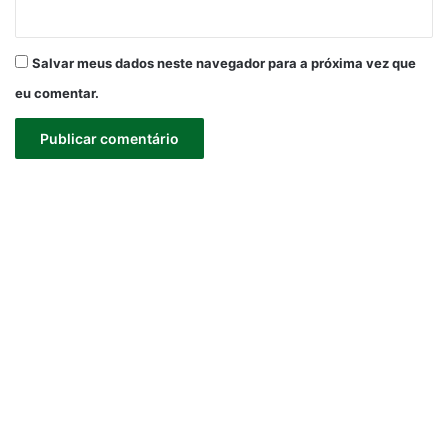
Salvar meus dados neste navegador para a próxima vez que
eu comentar.