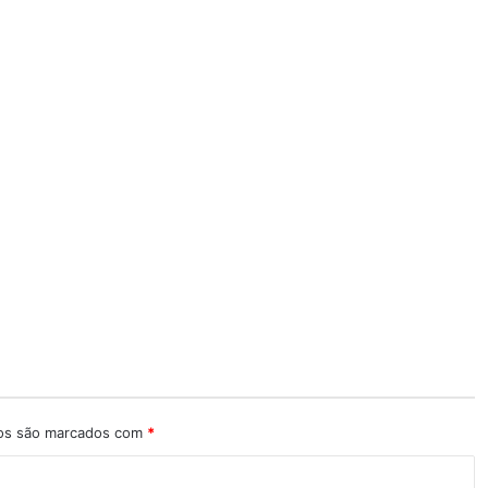
ios são marcados com
*