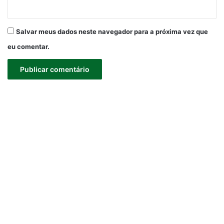
Salvar meus dados neste navegador para a próxima vez que
eu comentar.