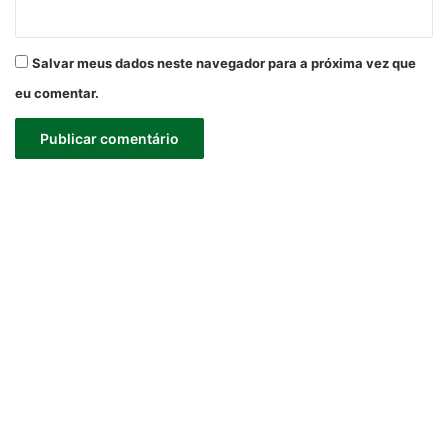
Salvar meus dados neste navegador para a próxima vez que
eu comentar.