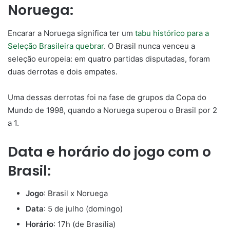
Noruega:
Encarar a Noruega significa ter um
tabu histórico para a
Seleção Brasileira quebrar
. O Brasil nunca venceu a
seleção europeia: em quatro partidas disputadas, foram
duas derrotas e dois empates.
Uma dessas derrotas foi na fase de grupos da Copa do
Mundo de 1998, quando a Noruega superou o Brasil por 2
a 1.
Data e horário do jogo com o
Brasil:
Jogo
: Brasil x Noruega
Data
: 5 de julho (domingo)
Horário
: 17h (de Brasília)