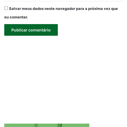
Salvar meus dados neste navegador para a próxima vez que
eu comentar.