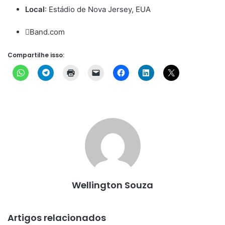
Local
: Estádio de Nova Jersey, EUA
Band.com
Compartilhe isso:
Wellington Souza
Artigos relacionados