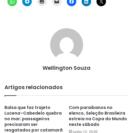
Wellington Souza
Artigos relacionados
Balsa que faz trajeto
Com paraibanos no
Lucena–Cabedelo quebra
elenco, Seleção Brasileira
no mar; passageiros
estreia na Copa do Mundo
precisaram ser
neste sábado
resgatados por catamarã
junho 13, 2026