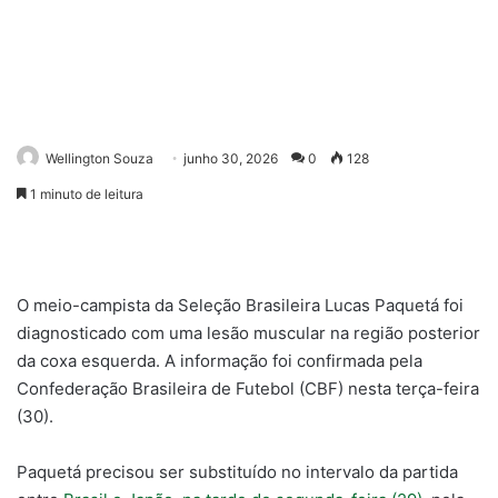
Wellington Souza
junho 30, 2026
0
128
1 minuto de leitura
O meio-campista da Seleção Brasileira Lucas Paquetá foi
diagnosticado com uma lesão muscular na região posterior
da coxa esquerda. A informação foi confirmada pela
Confederação Brasileira de Futebol (CBF) nesta terça-feira
(30).
Paquetá precisou ser substituído no intervalo da partida