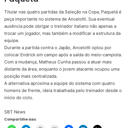
Titular nas quatro partidas da Seleção na Copa, Paquetá é
peça importante no sistema de Ancelotti. Sua eventual
ausência pode obrigar o treinador italiano não apenas a
trocar um jogador, mas também a modificar a estrutura da
equipe.
Durante a partida contra o Japão, Ancelotti optou por
colocar Endrick em campo após a saída do meio-campista.
Com a mudança, Matheus Cunha passou a atuar mais
distante da área, enquanto o jovem atacante ocupou uma
posição mais centralizada.
A alternativa aproxima a equipe do sistema com quatro
homens de frente, ideia trabalhada pelo treinador desde o
início do ciclo.
SBT News
Compartilhe isso: