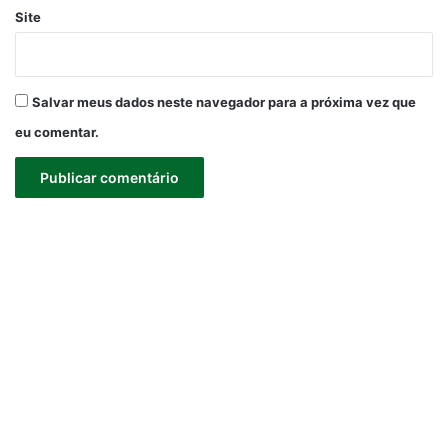
Site
Salvar meus dados neste navegador para a próxima vez que
eu comentar.