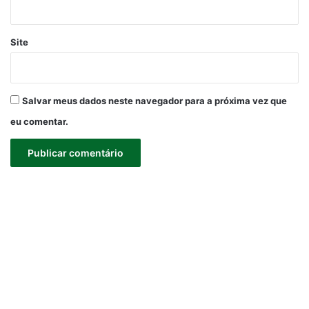
Site
Salvar meus dados neste navegador para a próxima vez que
eu comentar.