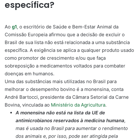
específica?
Ao
g1
, o escritório de Saúde e Bem-Estar Animal da
Comissão Europeia afirmou que a decisão de excluir o
Brasil de sua lista não está relacionada a uma substância
específica. A exigência se aplica a qualquer produto usado
como promotor de crescimento e/ou que faça
sobreposição a medicamentos voltados para combater
doenças em humanos.
Uma das substâncias mais utilizadas no Brasil para
melhorar o desempenho bovino é a monensina, conta
André Bartocci, presidente da Câmara Setorial da Carne
Bovina, vinculada ao
Ministério da Agricultura
.
A monensina não está na lista da UE de
antimicrobianos reservados à medicina humana
,
mas é usada no Brasil para aumentar o rendimento
dos animais e, por isso, pode ser atingida pela