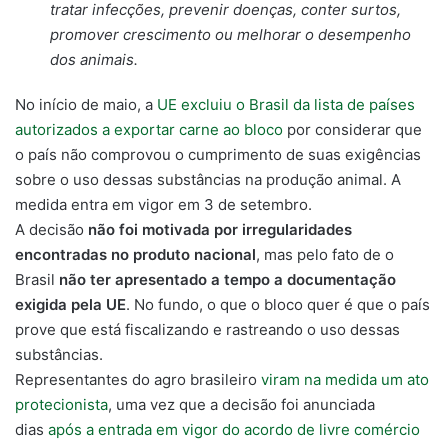
tratar infecções, prevenir doenças, conter surtos,
promover crescimento ou melhorar o desempenho
dos animais.
No início de maio, a
UE excluiu o Brasil da lista de países
autorizados a exportar carne ao bloco
por considerar que
o país não comprovou o cumprimento de suas exigências
sobre o uso dessas substâncias na produção animal. A
medida entra em vigor em 3 de setembro.
A decisão
não foi motivada por irregularidades
encontradas no produto nacional
, mas pelo fato de o
Brasil
não ter apresentado a tempo a documentação
exigida pela UE
. No fundo, o que o bloco quer é que o país
prove que está fiscalizando e rastreando o uso dessas
substâncias.
Representantes do agro brasileiro
viram na medida um ato
protecionista
, uma vez que a decisão foi anunciada
dias
após a entrada em vigor do acordo de livre comércio