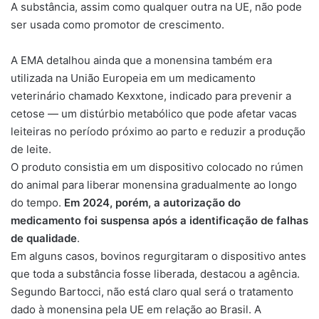
A substância, assim como qualquer outra na UE, não pode
ser usada como promotor de crescimento.
A EMA detalhou ainda que a monensina também era
utilizada na União Europeia em um medicamento
veterinário chamado Kexxtone, indicado para prevenir a
cetose — um distúrbio metabólico que pode afetar vacas
leiteiras no período próximo ao parto e reduzir a produção
de leite.
O produto consistia em um dispositivo colocado no rúmen
do animal para liberar monensina gradualmente ao longo
do tempo.
Em 2024, porém, a autorização do
medicamento foi suspensa após a identificação de falhas
de qualidade
.
Em alguns casos, bovinos regurgitaram o dispositivo antes
que toda a substância fosse liberada, destacou a agência.
Segundo Bartocci, não está claro qual será o tratamento
dado à monensina pela UE em relação ao Brasil. A