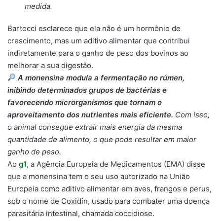
medida.
Bartocci esclarece que ela não é um hormônio de
crescimento, mas um aditivo alimentar que contribui
indiretamente para o ganho de peso dos bovinos ao
melhorar a sua digestão.
A monensina modula a fermentação no rúmen,
inibindo determinados grupos de bactérias e
favorecendo microrganismos que tornam o
aproveitamento dos nutrientes mais eficiente.
Com isso,
o animal consegue extrair mais energia da mesma
quantidade de alimento, o que pode resultar em maior
ganho de peso.
Ao
g1
, a Agência Europeia de Medicamentos (EMA) disse
que a monensina tem o seu uso autorizado na União
Europeia como aditivo alimentar em aves, frangos e perus,
sob o nome de Coxidin, usado para combater uma doença
parasitária intestinal, chamada coccidiose.