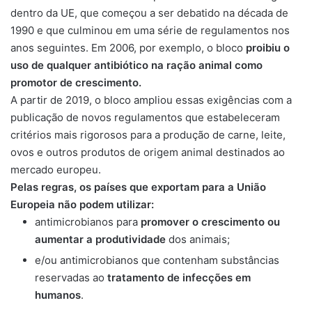
dentro da UE, que começou a ser debatido na década de
1990 e que culminou em uma série de regulamentos nos
anos seguintes. Em 2006, por exemplo, o bloco
proibiu o
uso de qualquer antibiótico na ração animal como
promotor de crescimento.
A partir de 2019, o bloco ampliou essas exigências com a
publicação de novos regulamentos que estabeleceram
critérios mais rigorosos para a produção de carne, leite,
ovos e outros produtos de origem animal destinados ao
mercado europeu.
Pelas regras, os países que exportam para a União
Europeia não podem utilizar:
antimicrobianos para
promover o crescimento ou
aumentar a produtividade
dos animais;
e/ou antimicrobianos
que contenham substâncias
reservadas ao
tratamento de infecções em
humanos
.