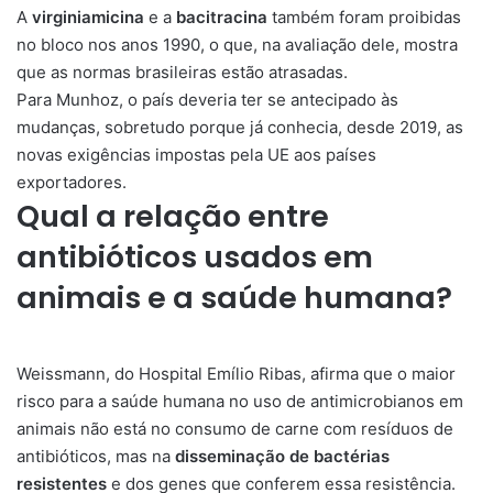
A
virginiamicina
e a
bacitracina
também foram proibidas
no bloco nos anos 1990, o que, na avaliação dele, mostra
que as normas brasileiras estão atrasadas.
Para Munhoz, o país deveria ter se antecipado às
mudanças, sobretudo porque já conhecia, desde 2019, as
novas exigências impostas pela UE aos países
exportadores.
Qual a relação entre
antibióticos usados em
animais e a saúde humana?
Weissmann, do Hospital Emílio Ribas, afirma que o maior
risco para a saúde humana no uso de antimicrobianos em
animais não está no consumo de carne com resíduos de
antibióticos, mas na
disseminação de bactérias
resistentes
e dos genes que conferem essa resistência.