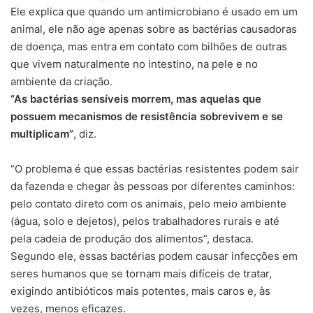
Ele explica que quando um antimicrobiano é usado em um
animal, ele não age apenas sobre as bactérias causadoras
de doença, mas entra em contato com bilhões de outras
que vivem naturalmente no intestino, na pele e no
ambiente da criação.
“As bactérias sensíveis morrem, mas aquelas que
possuem mecanismos de resistência sobrevivem e se
multiplicam”
, diz.
“O problema é que essas bactérias resistentes podem sair
da fazenda e chegar às pessoas por diferentes caminhos:
pelo contato direto com os animais, pelo meio ambiente
(água, solo e dejetos), pelos trabalhadores rurais e até
pela cadeia de produção dos alimentos”, destaca.
Segundo ele, essas bactérias podem causar infecções em
seres humanos que se tornam mais difíceis de tratar,
exigindo antibióticos mais potentes, mais caros e, às
vezes, menos eficazes.