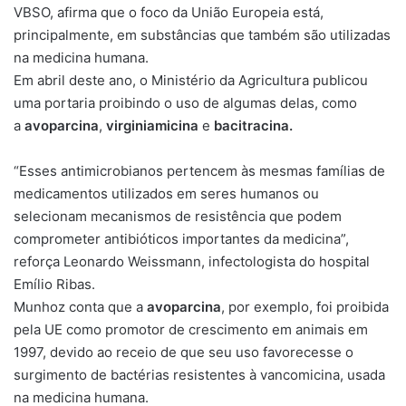
VBSO, afirma que o foco da União Europeia está,
principalmente, em substâncias que também são utilizadas
na medicina humana.
Em abril deste ano, o Ministério da Agricultura publicou
uma portaria proibindo o uso de algumas delas, como
a
avoparcina
,
virginiamicina
e
bacitracina.
“Esses antimicrobianos pertencem às mesmas famílias de
medicamentos utilizados em seres humanos ou
selecionam mecanismos de resistência que podem
comprometer antibióticos importantes da medicina”,
reforça Leonardo Weissmann, infectologista do hospital
Emílio Ribas.
Munhoz conta que a
avoparcina
, por exemplo, foi proibida
pela UE como promotor de crescimento em animais em
1997, devido ao receio de que seu uso favorecesse o
surgimento de bactérias resistentes à vancomicina, usada
na medicina humana.