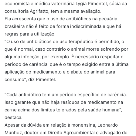
economista e médica veterinária Lygia Pimentel, sócia da
consultoria Agrifatto, tem a mesma avaliação.
Ela acrescenta que o uso de antibióticos na pecuária
brasileira não é feito de forma indiscriminada e que há
regras para a utilização.
“O uso de antibióticos de uso terapêutico é permitido, o
que é normal, caso contrário o animal morre sofrendo por
alguma infecção, por exemplo. É necessário respeitar o
período de carência, que é o tempo exigido entre a última
aplicação do medicamento e o abate do animal para
consumo”, diz Pimentel.
“Cada antibiótico tem um período específico de carência.
Isso garante que não haja resíduos de medicamento na
carne acima dos limites tolerados pela saúde humana”,
destaca.
Apesar da dúvida em relação à monensina, Leonardo
Munhoz, doutor em Direito Agroambiental e advogado do