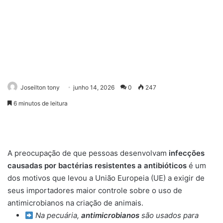
Joseilton tony
junho 14, 2026
0
247
6 minutos de leitura
A preocupação de que pessoas desenvolvam
infecções
causadas por bactérias resistentes a antibióticos
é um
dos motivos que levou a União Europeia (UE) a exigir de
seus importadores maior controle sobre o uso de
antimicrobianos na criação de animais.
Na pecuária,
antimicrobianos
são usados para