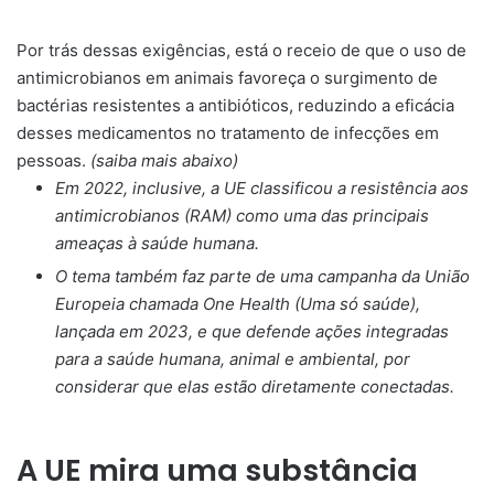
Por trás dessas exigências, está o receio de que o uso de
antimicrobianos em animais favoreça o surgimento de
bactérias resistentes a antibióticos, reduzindo a eficácia
desses medicamentos no tratamento de infecções em
pessoas.
(saiba mais abaixo)
Em 2022, inclusive, a UE classificou a resistência aos
antimicrobianos (RAM) como uma das principais
ameaças à saúde humana.
O tema também faz parte de uma campanha da União
Europeia chamada One Health (Uma só saúde),
lançada em 2023, e que defende ações integradas
para a saúde humana, animal e ambiental, por
considerar que elas estão diretamente conectadas.
A UE mira uma substância