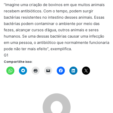
“Imagine uma criação de bovinos em que muitos animais
recebem antibióticos. Com o tempo, podem surgir
bactérias resistentes no intestino desses animais. Essas
bactérias podem contaminar o ambiente por meio das
fezes, alcançar cursos d’água, outros animais e seres
humanos. Se uma dessas bactérias causar uma infecção
em uma pessoa, o antibiótico que normalmente funcionaria
pode não ter mais efeito”, exemplifica.
G1
Compartilhe isso: