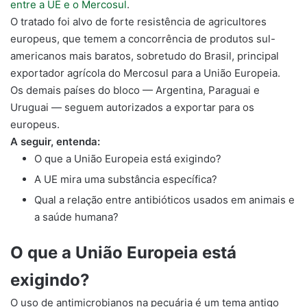
entre a UE e o Mercosul
.
O tratado foi alvo de forte resistência de agricultores
europeus, que temem a concorrência de produtos sul-
americanos mais baratos, sobretudo do Brasil, principal
exportador agrícola do Mercosul para a União Europeia.
Os demais países do bloco — Argentina, Paraguai e
Uruguai — seguem autorizados a exportar para os
europeus.
A seguir, entenda:
O que a União Europeia está exigindo?
A UE mira uma substância específica?
Qual a relação entre antibióticos usados em animais e
a saúde humana?
O que a União Europeia está
exigindo?
O uso de antimicrobianos na pecuária é um tema antigo