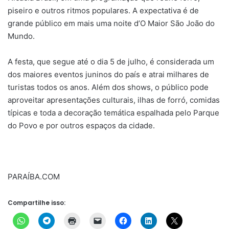
piseiro e outros ritmos populares. A expectativa é de
grande público em mais uma noite d’O Maior São João do
Mundo.
A festa, que segue até o dia 5 de julho, é considerada um
dos maiores eventos juninos do país e atrai milhares de
turistas todos os anos. Além dos shows, o público pode
aproveitar apresentações culturais, ilhas de forró, comidas
típicas e toda a decoração temática espalhada pelo Parque
do Povo e por outros espaços da cidade.
PARAÍBA.COM
Compartilhe isso: