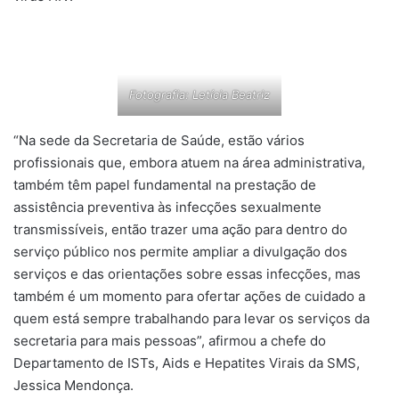
Fotografia: Letícia Beatriz
“Na sede da Secretaria de Saúde, estão vários
profissionais que, embora atuem na área administrativa,
também têm papel fundamental na prestação de
assistência preventiva às infecções sexualmente
transmissíveis, então trazer uma ação para dentro do
serviço público nos permite ampliar a divulgação dos
serviços e das orientações sobre essas infecções, mas
também é um momento para ofertar ações de cuidado a
quem está sempre trabalhando para levar os serviços da
secretaria para mais pessoas”, afirmou a chefe do
Departamento de ISTs, Aids e Hepatites Virais da SMS,
Jessica Mendonça.