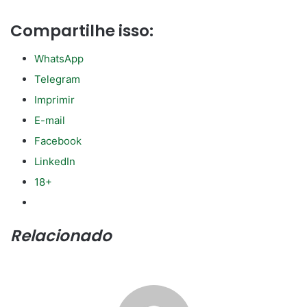
Compartilhe isso:
WhatsApp
Telegram
Imprimir
E-mail
Facebook
LinkedIn
18+
Relacionado