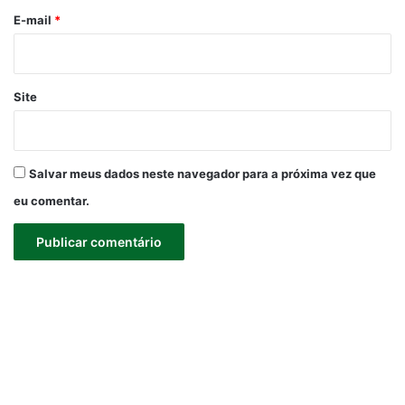
*
E-mail
*
Site
Salvar meus dados neste navegador para a próxima vez que
eu comentar.