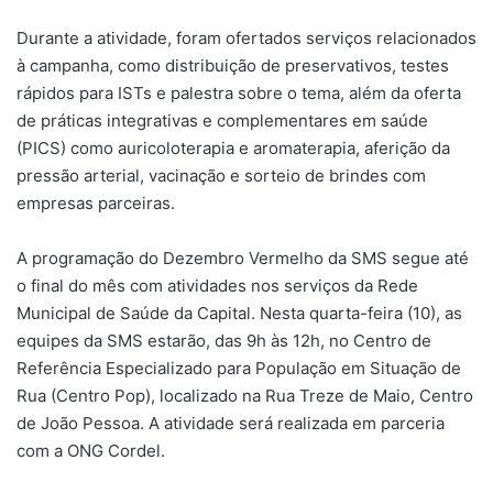
Durante a atividade, foram ofertados serviços relacionados
à campanha, como distribuição de preservativos, testes
rápidos para ISTs e palestra sobre o tema, além da oferta
de práticas integrativas e complementares em saúde
(PICS) como auricoloterapia e aromaterapia, aferição da
pressão arterial, vacinação e sorteio de brindes com
empresas parceiras.
A programação do Dezembro Vermelho da SMS segue até
o final do mês com atividades nos serviços da Rede
Municipal de Saúde da Capital. Nesta quarta-feira (10), as
equipes da SMS estarão, das 9h às 12h, no Centro de
Referência Especializado para População em Situação de
Rua (Centro Pop), localizado na Rua Treze de Maio, Centro
de João Pessoa. A atividade será realizada em parceria
com a ONG Cordel.