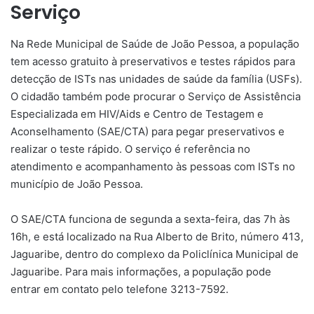
Serviço
Na Rede Municipal de Saúde de João Pessoa, a população
tem acesso gratuito à preservativos e testes rápidos para
detecção de ISTs nas unidades de saúde da família (USFs).
O cidadão também pode procurar o Serviço de Assistência
Especializada em HIV/Aids e Centro de Testagem e
Aconselhamento (SAE/CTA) para pegar preservativos e
realizar o teste rápido. O serviço é referência no
atendimento e acompanhamento às pessoas com ISTs no
município de João Pessoa.
O SAE/CTA funciona de segunda a sexta-feira, das 7h às
16h, e está localizado na Rua Alberto de Brito, número 413,
Jaguaribe, dentro do complexo da Policlínica Municipal de
Jaguaribe. Para mais informações, a população pode
entrar em contato pelo telefone 3213-7592.