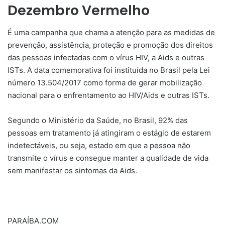
Dezembro Vermelho
É uma campanha que chama a atenção para as medidas de
prevenção, assistência, proteção e promoção dos direitos
das pessoas infectadas com o vírus HIV, a Aids e outras
ISTs. A data comemorativa foi instituída no Brasil pela Lei
número 13.504/2017 como forma de gerar mobilização
nacional para o enfrentamento ao HIV/Aids e outras ISTs.
Segundo o Ministério da Saúde, no Brasil, 92% das
pessoas em tratamento já atingiram o estágio de estarem
indetectáveis, ou seja, estado em que a pessoa não
transmite o vírus e consegue manter a qualidade de vida
sem manifestar os sintomas da Aids.
PARAÍBA.COM