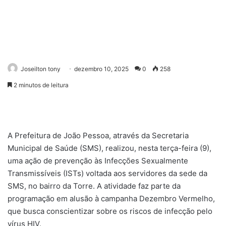
Joseilton tony
dezembro 10, 2025
0
258
2 minutos de leitura
A Prefeitura de João Pessoa, através da Secretaria
Municipal de Saúde (SMS), realizou, nesta terça-feira (9),
uma ação de prevenção às Infecções Sexualmente
Transmissíveis (ISTs) voltada aos servidores da sede da
SMS, no bairro da Torre. A atividade faz parte da
programação em alusão à campanha Dezembro Vermelho,
que busca conscientizar sobre os riscos de infecção pelo
vírus HIV.