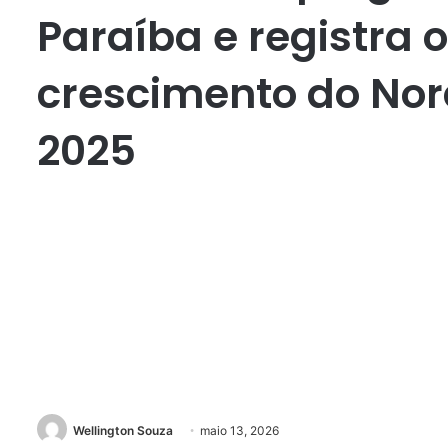
Paraíba e registra 
crescimento do Nor
2025
Wellington Souza
maio 13, 2026