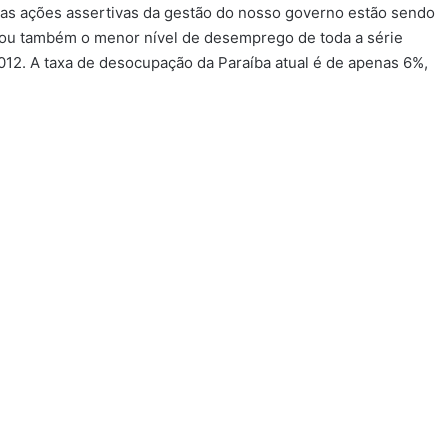
as ações assertivas da gestão do nosso governo estão sendo
ou também o menor nível de desemprego de toda a série
012. A taxa de desocupação da Paraíba atual é de apenas 6%,