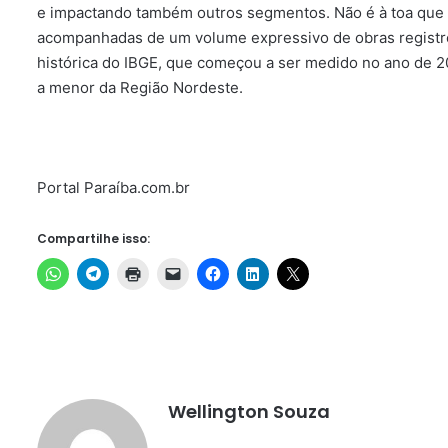
e impactando também outros segmentos. Não é à toa que 
acompanhadas de um volume expressivo de obras registr
histórica do IBGE, que começou a ser medido no ano de 2
a menor da Região Nordeste.
Portal Paraíba.com.br
Compartilhe isso:
Wellington Souza