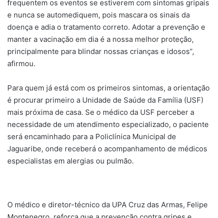
frequentem os eventos se estiverem com sintomas gripais
e nunca se automediquem, pois mascara os sinais da
doença e adia o tratamento correto. Adotar a prevenção e
manter a vacinação em dia é a nossa melhor proteção,
principalmente para blindar nossas crianças e idosos”,
afirmou.
Para quem já está com os primeiros sintomas, a orientação
é procurar primeiro a Unidade de Saúde da Família (USF)
mais próxima de casa. Se o médico da USF perceber a
necessidade de um atendimento especializado, o paciente
será encaminhado para a Policlínica Municipal de
Jaguaribe, onde receberá o acompanhamento de médicos
especialistas em alergias ou pulmão.
O médico e diretor-técnico da UPA Cruz das Armas, Felipe
Montenegro, reforça que a prevenção contra gripes e