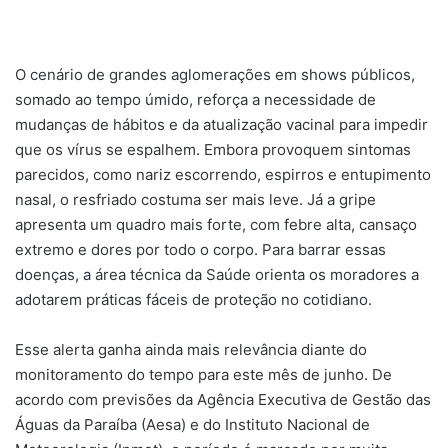
O cenário de grandes aglomerações em shows públicos,
somado ao tempo úmido, reforça a necessidade de
mudanças de hábitos e da atualização vacinal para impedir
que os vírus se espalhem. Embora provoquem sintomas
parecidos, como nariz escorrendo, espirros e entupimento
nasal, o resfriado costuma ser mais leve. Já a gripe
apresenta um quadro mais forte, com febre alta, cansaço
extremo e dores por todo o corpo. Para barrar essas
doenças, a área técnica da Saúde orienta os moradores a
adotarem práticas fáceis de proteção no cotidiano.
Esse alerta ganha ainda mais relevância diante do
monitoramento do tempo para este mês de junho. De
acordo com previsões da Agência Executiva de Gestão das
Águas da Paraíba (Aesa) e do Instituto Nacional de