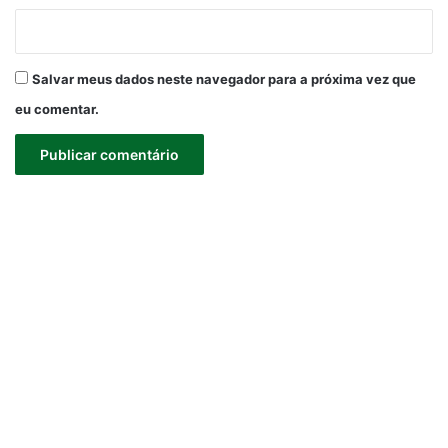
Salvar meus dados neste navegador para a próxima vez que
eu comentar.