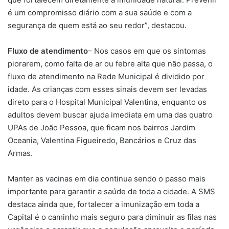
é um compromisso diário com a sua saúde e com a
segurança de quem está ao seu redor”, destacou.
Fluxo de atendimento
– Nos casos em que os sintomas
piorarem, como falta de ar ou febre alta que não passa, o
fluxo de atendimento na Rede Municipal é dividido por
idade. As crianças com esses sinais devem ser levadas
direto para o Hospital Municipal Valentina, enquanto os
adultos devem buscar ajuda imediata em uma das quatro
UPAs de João Pessoa, que ficam nos bairros Jardim
Oceania, Valentina Figueiredo, Bancários e Cruz das
Armas.
Manter as vacinas em dia continua sendo o passo mais
importante para garantir a saúde de toda a cidade. A SMS
destaca ainda que, fortalecer a imunização em toda a
Capital é o caminho mais seguro para diminuir as filas nas