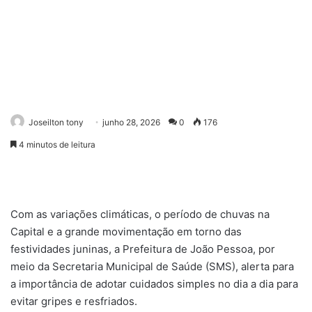
Joseilton tony
junho 28, 2026
0
176
4 minutos de leitura
Com as variações climáticas, o período de chuvas na
Capital e a grande movimentação em torno das
festividades juninas, a Prefeitura de João Pessoa, por
meio da Secretaria Municipal de Saúde (SMS), alerta para
a importância de adotar cuidados simples no dia a dia para
evitar gripes e resfriados.