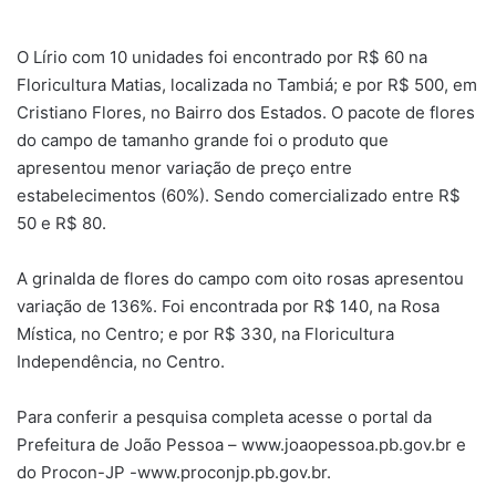
O Lírio com 10 unidades foi encontrado por R$ 60 na
Floricultura Matias, localizada no Tambiá; e por R$ 500, em
Cristiano Flores, no Bairro dos Estados. O pacote de flores
do campo de tamanho grande foi o produto que
apresentou menor variação de preço entre
estabelecimentos (60%). Sendo comercializado entre R$
50 e R$ 80.
A grinalda de flores do campo com oito rosas apresentou
variação de 136%. Foi encontrada por R$ 140, na Rosa
Mística, no Centro; e por R$ 330, na Floricultura
Independência, no Centro.
Para conferir a pesquisa completa acesse o portal da
Prefeitura de João Pessoa – www.joaopessoa.pb.gov.br e
do Procon-JP -www.proconjp.pb.gov.br.