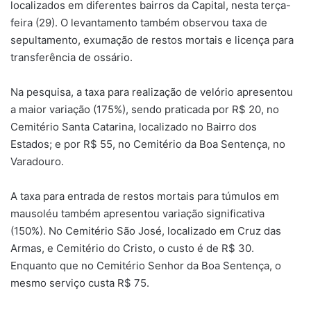
localizados em diferentes bairros da Capital, nesta terça-
feira (29). O levantamento também observou taxa de
sepultamento, exumação de restos mortais e licença para
transferência de ossário.
Na pesquisa, a taxa para realização de velório apresentou
a maior variação (175%), sendo praticada por R$ 20, no
Cemitério Santa Catarina, localizado no Bairro dos
Estados; e por R$ 55, no Cemitério da Boa Sentença, no
Varadouro.
A taxa para entrada de restos mortais para túmulos em
mausoléu também apresentou variação significativa
(150%). No Cemitério São José, localizado em Cruz das
Armas, e Cemitério do Cristo, o custo é de R$ 30.
Enquanto que no Cemitério Senhor da Boa Sentença, o
mesmo serviço custa R$ 75.