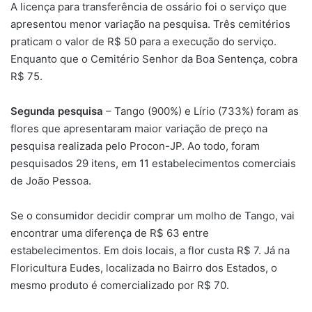
A licença para transferência de ossário foi o serviço que
apresentou menor variação na pesquisa. Três cemitérios
praticam o valor de R$ 50 para a execução do serviço.
Enquanto que o Cemitério Senhor da Boa Sentença, cobra
R$ 75.
Segunda pesquisa
– Tango (900%) e Lírio (733%) foram as
flores que apresentaram maior variação de preço na
pesquisa realizada pelo Procon-JP. Ao todo, foram
pesquisados 29 itens, em 11 estabelecimentos comerciais
de João Pessoa.
Se o consumidor decidir comprar um molho de Tango, vai
encontrar uma diferença de R$ 63 entre
estabelecimentos. Em dois locais, a flor custa R$ 7. Já na
Floricultura Eudes, localizada no Bairro dos Estados, o
mesmo produto é comercializado por R$ 70.