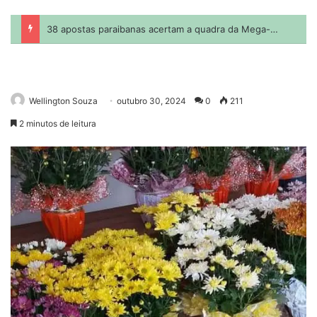
Wellington Souza
outubro 30, 2024
0
211
2 minutos de leitura