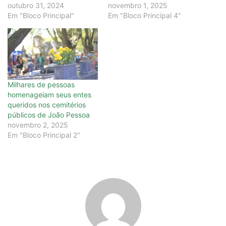
outubro 31, 2024
novembro 1, 2025
Em "Bloco Principal"
Em "Bloco Principal 4"
Milhares de pessoas
homenageiam seus entes
queridos nos cemitérios
públicos de João Pessoa
novembro 2, 2025
Em "Bloco Principal 2"