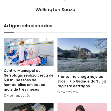
Wellington Souza
Artigos relacionados
Centro Municipal de
Nefrologia realiza cerca de
Frente fria chega hoje ao
6,8 mil sessões de
Brasil; Rio Grande do Sul já
hemodiálise em pouco
registra estragos
mais de três meses
maio 28, 2025
4 semanas atrás