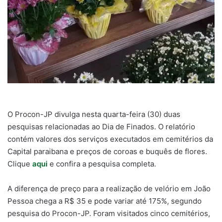
O Procon-JP divulga nesta quarta-feira (30) duas
pesquisas relacionadas ao Dia de Finados. O relatório
contém valores dos serviços executados em cemitérios da
Capital paraibana e preços de coroas e buquês de flores.
Clique
aqui
e confira a pesquisa completa.
A diferença de preço para a realização de velório em João
Pessoa chega a R$ 35 e pode variar até 175%, segundo
pesquisa do Procon-JP. Foram visitados cinco cemitérios,