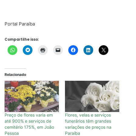
Portal Paraíba
Compartilhe isso:
Relacionado
Preço de flores varia em
Flores, velas e serviços
até 900% e serviços de
funerários têm grandes
cemitério 175%, em João
variações de preços na
Pessoa
Paraíba