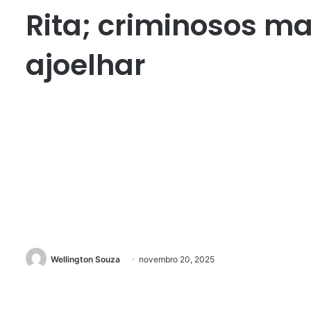
Rita; criminosos m
ajoelhar
Wellington Souza
novembro 20, 2025