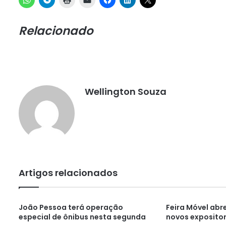
Relacionado
Wellington Souza
Artigos relacionados
João Pessoa terá operação
Feira Móvel abr
especial de ônibus nesta segunda
novos expositor