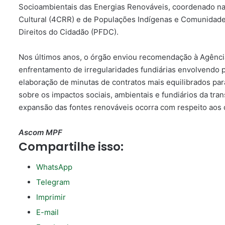
Socioambientais das Energias Renováveis, coordenado n
Cultural (4CRR) e de Populações Indígenas e Comunidades
Direitos do Cidadão (PFDC).
Nos últimos anos, o órgão enviou recomendação à Agência 
enfrentamento de irregularidades fundiárias envolvendo 
elaboração de minutas de contratos mais equilibrados pa
sobre os impactos sociais, ambientais e fundiários da tra
expansão das fontes renováveis ocorra com respeito aos 
Ascom MPF
Compartilhe isso:
WhatsApp
Telegram
Imprimir
E-mail