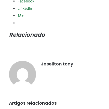
Facebook
LinkedIn
18+
Relacionado
Joseilton tony
Artigos relacionados