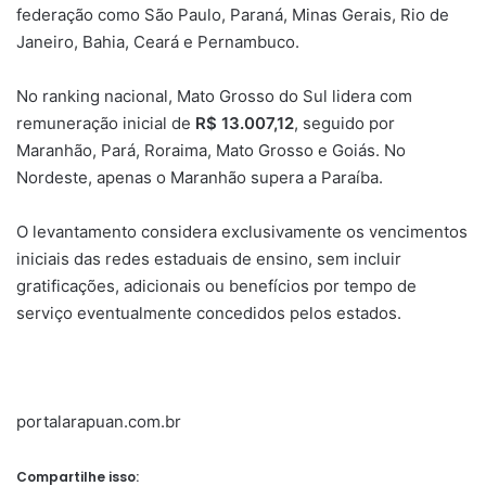
federação como São Paulo, Paraná, Minas Gerais, Rio de
Janeiro, Bahia, Ceará e Pernambuco.
No ranking nacional, Mato Grosso do Sul lidera com
remuneração inicial de
R$ 13.007,12
, seguido por
Maranhão, Pará, Roraima, Mato Grosso e Goiás. No
Nordeste, apenas o Maranhão supera a Paraíba.
O levantamento considera exclusivamente os vencimentos
iniciais das redes estaduais de ensino, sem incluir
gratificações, adicionais ou benefícios por tempo de
serviço eventualmente concedidos pelos estados.
portalarapuan.com.br
Compartilhe isso: