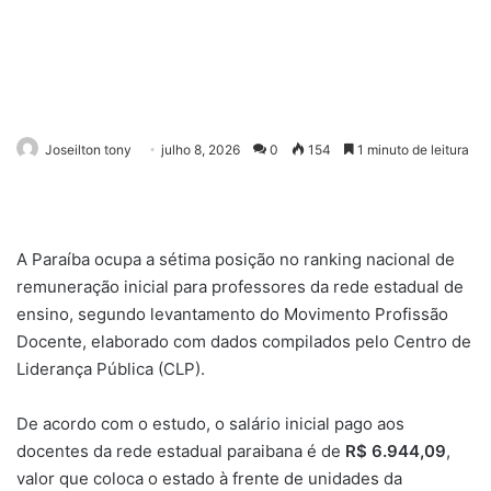
Joseilton tony
julho 8, 2026
0
154
1 minuto de leitura
A Paraíba ocupa a sétima posição no ranking nacional de
remuneração inicial para professores da rede estadual de
ensino, segundo levantamento do Movimento Profissão
Docente, elaborado com dados compilados pelo Centro de
Liderança Pública (CLP).
De acordo com o estudo, o salário inicial pago aos
docentes da rede estadual paraibana é de
R$ 6.944,09
,
valor que coloca o estado à frente de unidades da