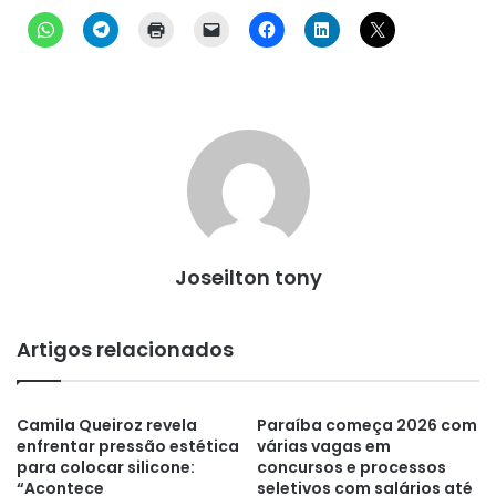
Joseilton tony
Artigos relacionados
Camila Queiroz revela
Paraíba começa 2026 com
enfrentar pressão estética
várias vagas em
para colocar silicone:
concursos e processos
“Acontece
seletivos com salários até