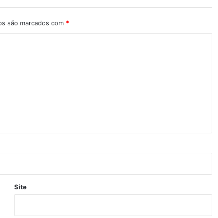
ios são marcados com
*
Site