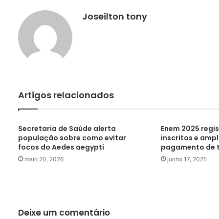
Joseilton tony
Artigos relacionados
Secretaria de Saúde alerta
Enem 2025 regis
população sobre como evitar
inscritos e amp
focos do Aedes aegypti
pagamento de 
maio 20, 2026
junho 17, 2025
Deixe um comentário