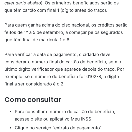
calendário abaixo
). Os primeiros beneficiados serão os
que têm cartão com final 1 (dígito antes do traço).
Para quem ganha acima do piso nacional, os créditos serão
feitos de 1º a 5 de setembro, a começar pelos segurados
que têm final de matrícula 1 e 6.
Para verificar a data de pagamento, o cidadão deve
considerar o número final do cartão de benefício, sem o
último dígito verificador que aparece depois do traço. Por
exemplo, se o número do benefício for 0102-8, o dígito
final a ser considerado é o 2.
Como consultar
Para consultar o número do cartão do benefício,
acesse o site ou aplicativo Meu INSS
Clique no serviço “extrato de pagamento”