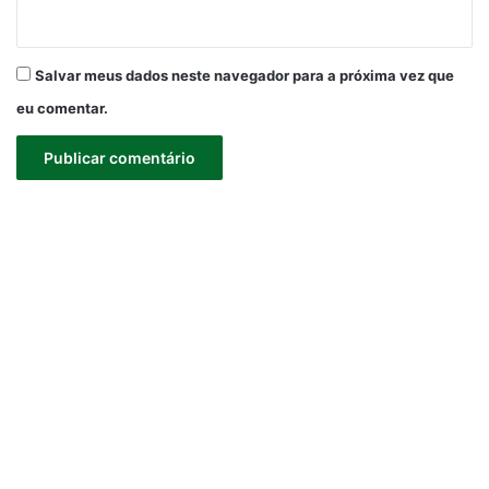
Salvar meus dados neste navegador para a próxima vez que
eu comentar.