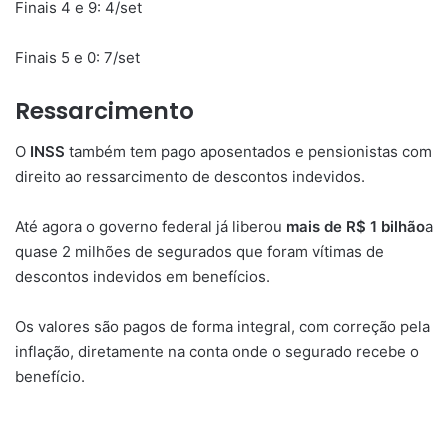
Finais 4 e 9: 4/set
Finais 5 e 0: 7/set
Ressarcimento
O
INSS
também tem pago aposentados e pensionistas com
direito ao ressarcimento de descontos indevidos.
Até agora o governo federal já liberou
mais de R$ 1 bilhão
a
quase 2 milhões de segurados que foram vítimas de
descontos indevidos em benefícios.
Os valores são pagos de forma integral, com correção pela
inflação, diretamente na conta onde o segurado recebe o
benefício.