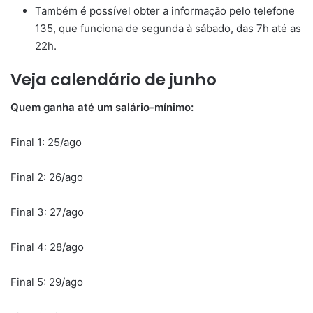
Também é possível obter a informação pelo telefone
135, que funciona de segunda à sábado, das 7h até as
22h.
Veja calendário de junho
Quem ganha até um salário-mínimo:
Final 1: 25/ago
Final 2: 26/ago
Final 3: 27/ago
Final 4: 28/ago
Final 5: 29/ago