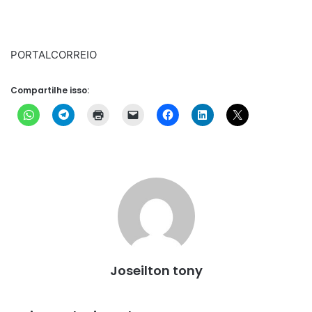
PORTALCORREIO
Compartilhe isso:
Joseilton tony