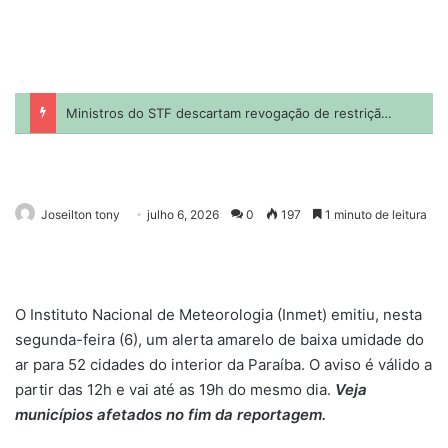
Joseilton tony
julho 6, 2026
0
197
1 minuto de leitura
O Instituto Nacional de Meteorologia (Inmet) emitiu, nesta
segunda-feira (6), um alerta amarelo de baixa umidade do
ar para 52 cidades do interior da Paraíba. O aviso é válido a
partir das 12h e vai até as 19h do mesmo dia.
Veja
municípios afetados no fim da reportagem.