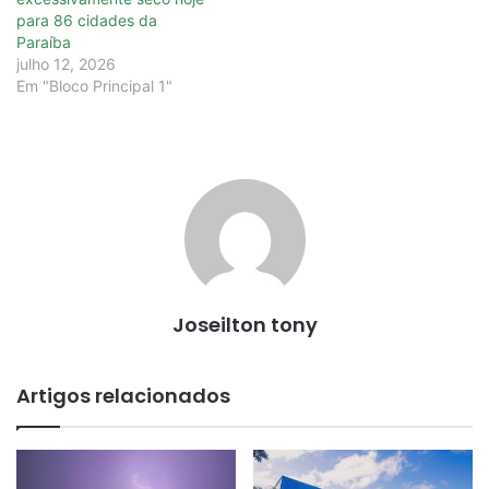
para 86 cidades da
Paraíba
julho 12, 2026
Em "Bloco Principal 1"
Joseilton tony
Artigos relacionados