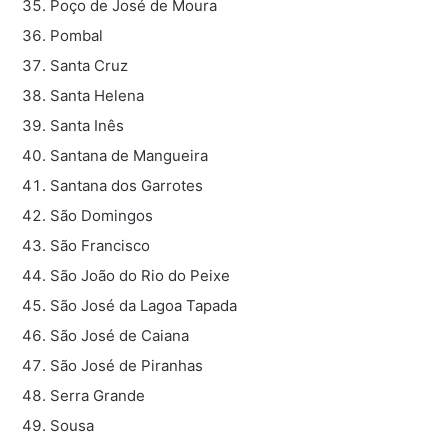
Poço de José de Moura
Pombal
Santa Cruz
Santa Helena
Santa Inês
Santana de Mangueira
Santana dos Garrotes
São Domingos
São Francisco
São João do Rio do Peixe
São José da Lagoa Tapada
São José de Caiana
São José de Piranhas
Serra Grande
Sousa