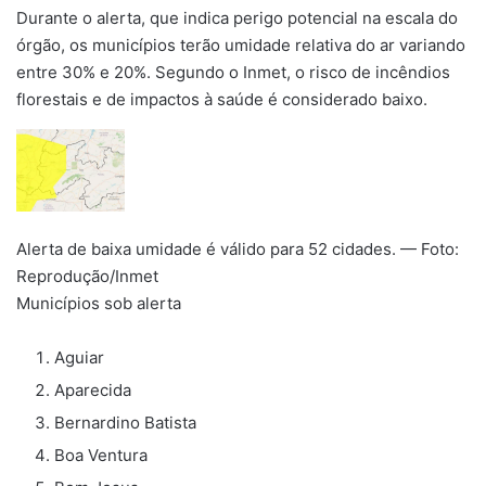
Durante o alerta, que indica perigo potencial na escala do
órgão, os municípios terão umidade relativa do ar variando
entre 30% e 20%. Segundo o Inmet, o risco de incêndios
florestais e de impactos à saúde é considerado baixo.
Alerta de baixa umidade é válido para 52 cidades. — Foto:
Reprodução/Inmet
Municípios sob alerta
Aguiar
Aparecida
Bernardino Batista
Boa Ventura