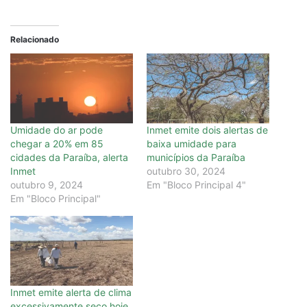
Relacionado
Umidade do ar pode
Inmet emite dois alertas de
chegar a 20% em 85
baixa umidade para
cidades da Paraíba, alerta
municípios da Paraíba
Inmet
outubro 30, 2024
outubro 9, 2024
Em "Bloco Principal 4"
Em "Bloco Principal"
Inmet emite alerta de clima
excessivamente seco hoje