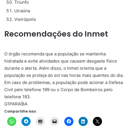
Triunfo
Uiraúna
Vieirópolis
Recomendações do Inmet
O órgão recomenda que a população se mantenha
hidratada e evite atividades que causem desgaste físico
durante o alerta. Além disso, o Inmet orienta que a
população se proteja do sol nas horas mais quentes do dia.
Em caso de problemas, a população pode acionar a Defesa
Civil pelo telefone 199 ou o Corpo de Bombeiros pelo
telefone 193.
G1PARAÍBA
Compartilhe isso: