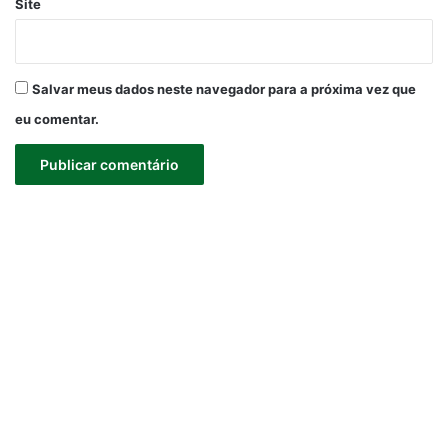
Site
Salvar meus dados neste navegador para a próxima vez que
eu comentar.