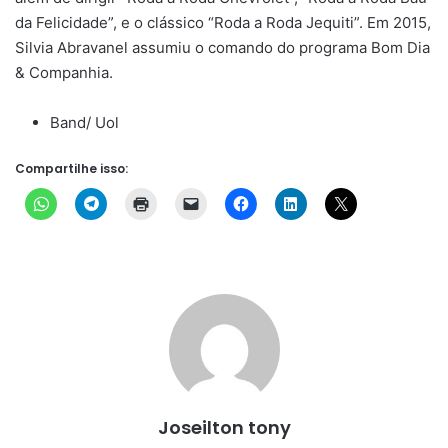
da Felicidade”, e o clássico “Roda a Roda Jequiti”. Em 2015,
Silvia Abravanel assumiu o comando do programa Bom Dia
& Companhia.
Band/ Uol
Compartilhe isso:
Joseilton tony