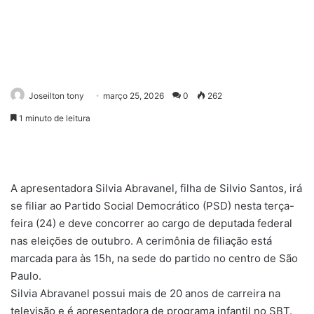
Joseilton tony
março 25, 2026
0
262
1 minuto de leitura
A apresentadora Silvia Abravanel, filha de Silvio Santos, irá
se filiar ao Partido Social Democrático (PSD) nesta terça-
feira (24) e deve concorrer ao cargo de deputada federal
nas eleições de outubro. A cerimônia de filiação está
marcada para às 15h, na sede do partido no centro de São
Paulo.
Silvia Abravanel possui mais de 20 anos de carreira na
televisão e é apresentadora de programa infantil no SBT.