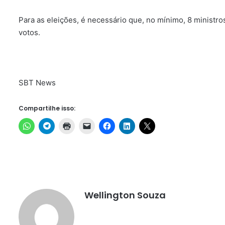
Para as eleições, é necessário que, no mínimo, 8 ministr
votos.
SBT News
Compartilhe isso:
Wellington Souza