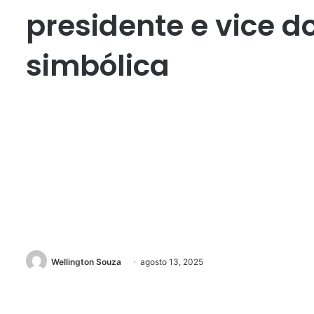
presidente e vice d
simbólica
Wellington Souza
agosto 13, 2025