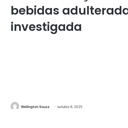
bebidas adulterada
investigada
Wellington Souza
outubro 6, 2025