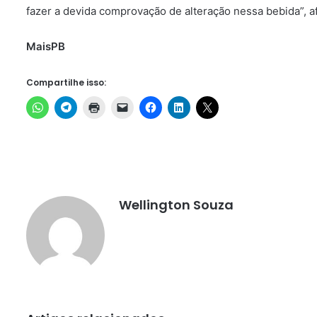
fazer a devida comprovação de alteração nessa bebida”, a
MaisPB
Compartilhe isso:
Wellington Souza