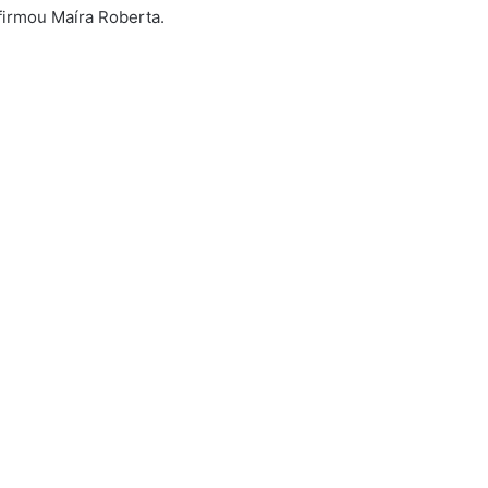
firmou Maíra Roberta.