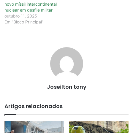
novo míssil intercontinental
nuclear em desfile militar
outubro 11, 2025
Em "Bloco Principal"
Joseilton tony
Artigos relacionados