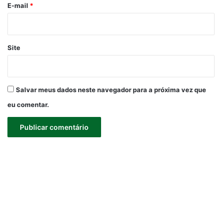
*
E-mail
*
Site
Salvar meus dados neste navegador para a próxima vez que
eu comentar.