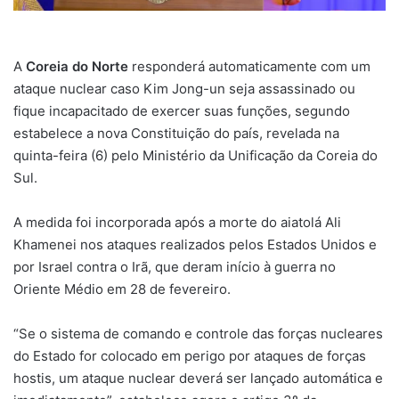
A
Coreia do Norte
responderá automaticamente com um
ataque nuclear caso Kim Jong-un seja assassinado ou
fique incapacitado de exercer suas funções, segundo
estabelece a nova Constituição do país, revelada na
quinta-feira (6) pelo Ministério da Unificação da Coreia do
Sul.
A medida foi incorporada após a morte do aiatolá Ali
Khamenei nos ataques realizados pelos Estados Unidos e
por Israel contra o Irã, que deram início à guerra no
Oriente Médio em 28 de fevereiro.
“Se o sistema de comando e controle das forças nucleares
do Estado for colocado em perigo por ataques de forças
hostis, um ataque nuclear deverá ser lançado automática e