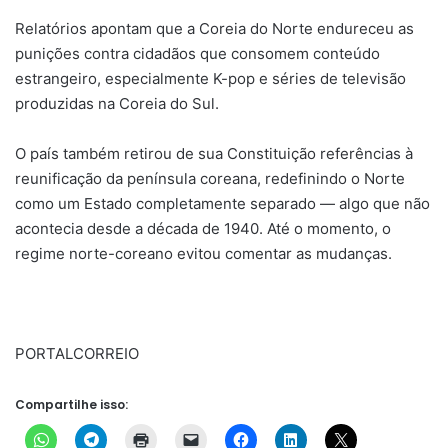
Relatórios apontam que a Coreia do Norte endureceu as
punições contra cidadãos que consomem conteúdo
estrangeiro, especialmente K-pop e séries de televisão
produzidas na Coreia do Sul.
O país também retirou de sua Constituição referências à
reunificação da península coreana, redefinindo o Norte
como um Estado completamente separado — algo que não
acontecia desde a década de 1940. Até o momento, o
regime norte-coreano evitou comentar as mudanças.
PORTALCORREIO
Compartilhe isso: