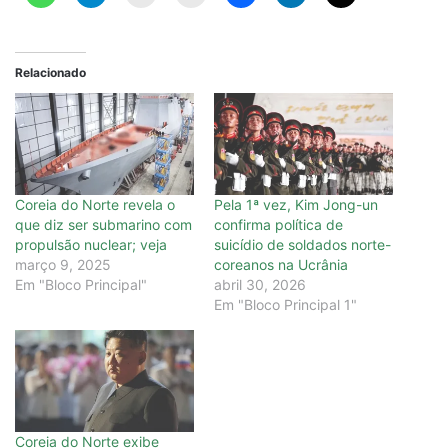
Relacionado
Coreia do Norte revela o
Pela 1ª vez, Kim Jong-un
que diz ser submarino com
confirma política de
propulsão nuclear; veja
suicídio de soldados norte-
março 9, 2025
coreanos na Ucrânia
Em "Bloco Principal"
abril 30, 2026
Em "Bloco Principal 1"
Coreia do Norte exibe