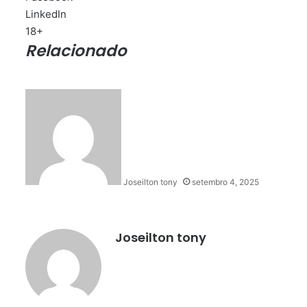
LinkedIn
18+
Relacionado
Joseilton tony
setembro 4, 2025
Joseilton tony