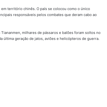
 em território chinês. O país se colocou como o único
rincipais responsáveis pelos combates que deram cabo ao
 Tiananmen, milhares de pássaros e balões foram soltos no
a última geração de jatos, aviões e helicópteros de guerra.