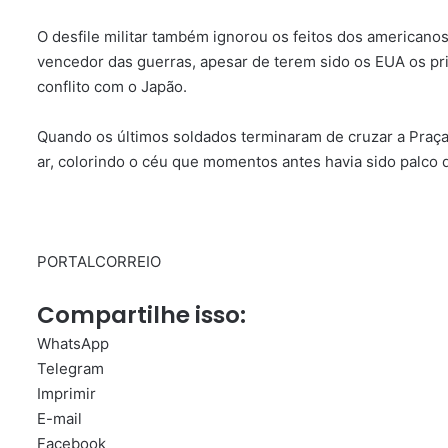
O desfile militar também ignorou os feitos dos americanos
vencedor das guerras, apesar de terem sido os EUA os p
conflito com o Japão.
Quando os últimos soldados terminaram de cruzar a Praça
ar, colorindo o céu que momentos antes havia sido palco d
PORTALCORREIO
Compartilhe isso:
WhatsApp
Telegram
Imprimir
E-mail
Facebook