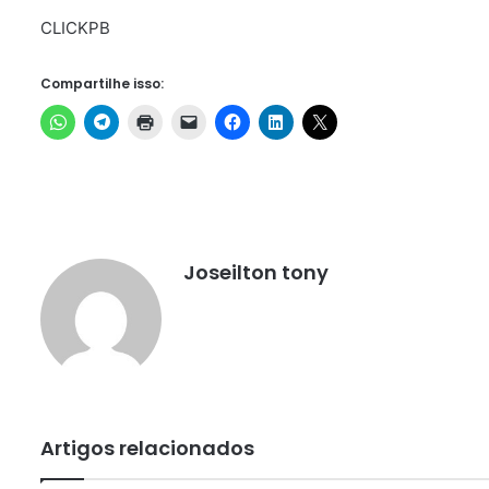
CLICKPB
Compartilhe isso:
Joseilton tony
Artigos relacionados