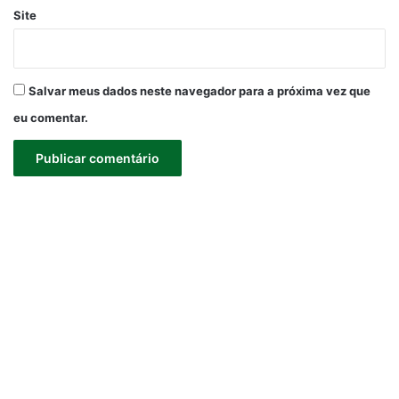
Site
Salvar meus dados neste navegador para a próxima vez que
eu comentar.