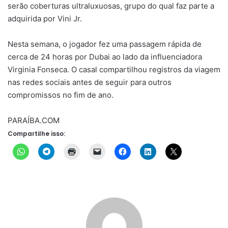
serão coberturas ultraluxuosas, grupo do qual faz parte a
adquirida por Vini Jr.
Nesta semana, o jogador fez uma passagem rápida de
cerca de 24 horas por Dubai ao lado da influenciadora
Virginia Fonseca. O casal compartilhou registros da viagem
nas redes sociais antes de seguir para outros
compromissos no fim de ano.
PARAÍBA.COM
Compartilhe isso: