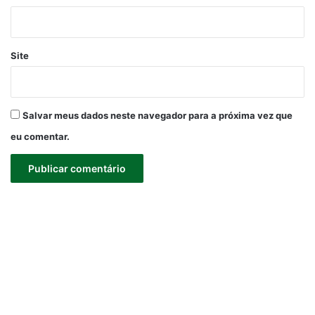
Site
Salvar meus dados neste navegador para a próxima vez que
eu comentar.