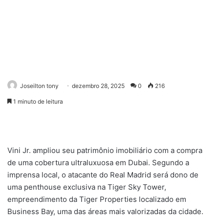
Joseilton tony
dezembro 28, 2025
0
216
1 minuto de leitura
Vini Jr. ampliou seu patrimônio imobiliário com a compra
de uma cobertura ultraluxuosa em Dubai. Segundo a
imprensa local, o atacante do Real Madrid será dono de
uma penthouse exclusiva na Tiger Sky Tower,
empreendimento da Tiger Properties localizado em
Business Bay, uma das áreas mais valorizadas da cidade.