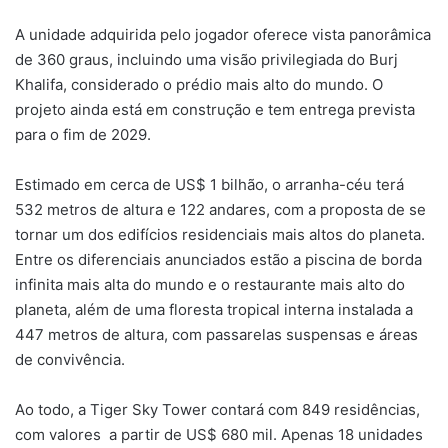
A unidade adquirida pelo jogador oferece vista panorâmica
de 360 graus, incluindo uma visão privilegiada do Burj
Khalifa, considerado o prédio mais alto do mundo. O
projeto ainda está em construção e tem entrega prevista
para o fim de 2029.
Estimado em cerca de US$ 1 bilhão, o arranha-céu terá
532 metros de altura e 122 andares, com a proposta de se
tornar um dos edifícios residenciais mais altos do planeta.
Entre os diferenciais anunciados estão a piscina de borda
infinita mais alta do mundo e o restaurante mais alto do
planeta, além de uma floresta tropical interna instalada a
447 metros de altura, com passarelas suspensas e áreas
de convivência.
Ao todo, a Tiger Sky Tower contará com 849 residências,
com valores a partir de US$ 680 mil. Apenas 18 unidades