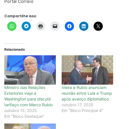
Portal Correio
Compartilhe isso:
Relacionado
Ministro das Relações
Vieira e Rubio anunciam
Exteriores viaja a
reunião entre Lula e Trump
Washington para discutir
após avanço diplomático
tarifaço com Marco Rubio
outubro 17, 2025
outubro 15, 2025
Em "Bloco Principal 4"
Em "Bloco Destaque"