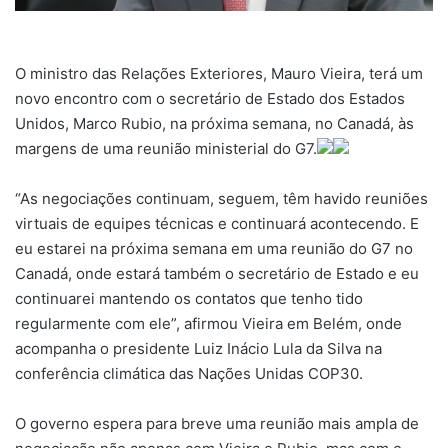
O ministro das Relações Exteriores, Mauro Vieira, terá um
novo encontro com o secretário de Estado dos Estados
Unidos, Marco Rubio, na próxima semana, no Canadá, às
margens de uma reunião ministerial do G7.
“As negociações continuam, seguem, têm havido reuniões
virtuais de equipes técnicas e continuará acontecendo. E
eu estarei na próxima semana em uma reunião do G7 no
Canadá, onde estará também o secretário de Estado e eu
continuarei mantendo os contatos que tenho tido
regularmente com ele”, afirmou Vieira em Belém, onde
acompanha o presidente Luiz Inácio Lula da Silva na
conferência climática das Nações Unidas COP30.
O governo espera para breve uma reunião mais ampla de