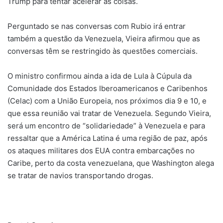
Trump para tentar acelerar as coisas.
Perguntado se nas conversas com Rubio irá entrar
também a questão da Venezuela, Vieira afirmou que as
conversas têm se restringido às questões comerciais.
O ministro confirmou ainda a ida de Lula à Cúpula da
Comunidade dos Estados Iberoamericanos e Caribenhos
(Celac) com a União Europeia, nos próximos dia 9 e 10, e
que essa reunião vai tratar de Venezuela. Segundo Vieira,
será um encontro de “solidariedade” à Venezuela e para
ressaltar que a América Latina é uma região de paz, após
os ataques militares dos EUA contra embarcações no
Caribe, perto da costa venezuelana, que Washington alega
se tratar de navios transportando drogas.