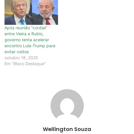
Após reunião “cordial”
entre Vieira e Rubio,
governo tenta acelerar
encontro Lula-Trump para
evitar ruídos
outubro 18, 2025
Em "Bloco Destaque"
Wellington Souza