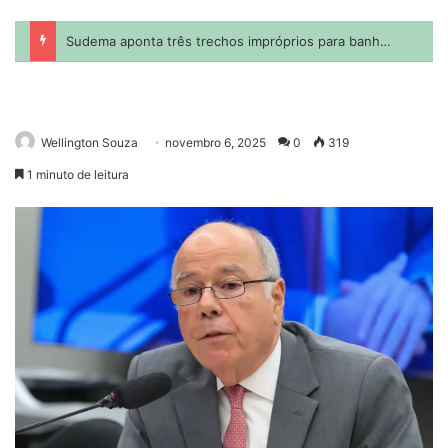
Wellington Souza
novembro 6, 2025
0
319
1 minuto de leitura