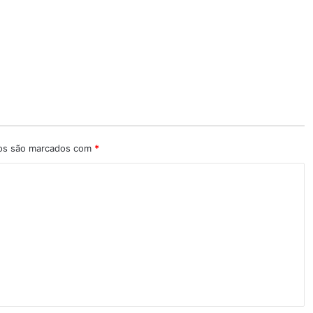
ios são marcados com
*