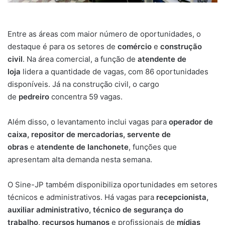
Entre as áreas com maior número de oportunidades, o
destaque é para os setores de
comércio
e
construção
civil
. Na área comercial, a função de
atendente de
loja
lidera a quantidade de vagas, com 86 oportunidades
disponíveis. Já na construção civil, o cargo
de
pedreiro
concentra 59 vagas.
Além disso, o levantamento inclui vagas para
operador de
caixa, repositor de mercadorias, servente de
obras
e
atendente de lanchonete
, funções que
apresentam alta demanda nesta semana.
O Sine-JP também disponibiliza oportunidades em setores
técnicos e administrativos. Há vagas para
recepcionista,
auxiliar administrativo, técnico de segurança do
trabalho, recursos humanos
e profissionais de
mídias