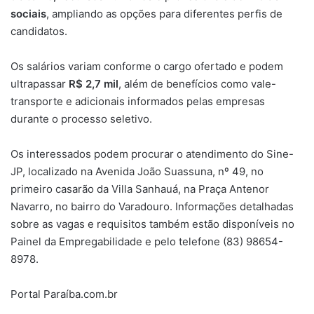
sociais
, ampliando as opções para diferentes perfis de
candidatos.
Os salários variam conforme o cargo ofertado e podem
ultrapassar
R$ 2,7 mil
, além de benefícios como vale-
transporte e adicionais informados pelas empresas
durante o processo seletivo.
Os interessados podem procurar o atendimento do Sine-
JP, localizado na Avenida João Suassuna, nº 49, no
primeiro casarão da Villa Sanhauá, na Praça Antenor
Navarro, no bairro do Varadouro. Informações detalhadas
sobre as vagas e requisitos também estão disponíveis no
Painel da Empregabilidade e pelo telefone (83) 98654-
8978.
Portal Paraíba.com.br