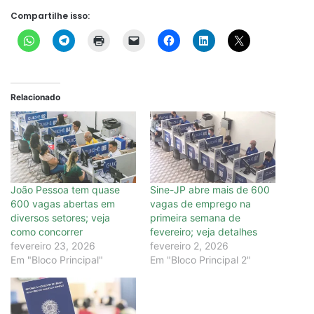
Compartilhe isso:
Relacionado
João Pessoa tem quase
Sine-JP abre mais de 600
600 vagas abertas em
vagas de emprego na
diversos setores; veja
primeira semana de
como concorrer
fevereiro; veja detalhes
fevereiro 23, 2026
fevereiro 2, 2026
Em "Bloco Principal"
Em "Bloco Principal 2"