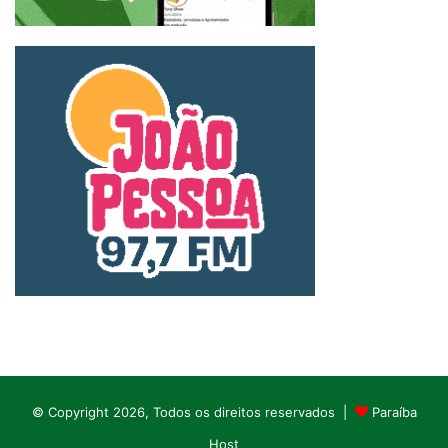
© Copyright 2026, Todos os direitos reservados |
Paraíba
Host