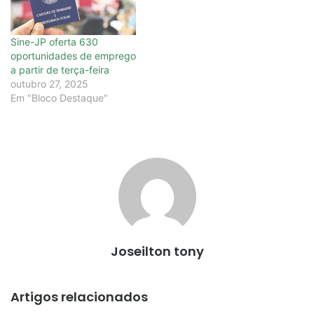
Sine-JP oferta 630
oportunidades de emprego
a partir de terça-feira
outubro 27, 2025
Em "Bloco Destaque"
Joseilton tony
Artigos relacionados