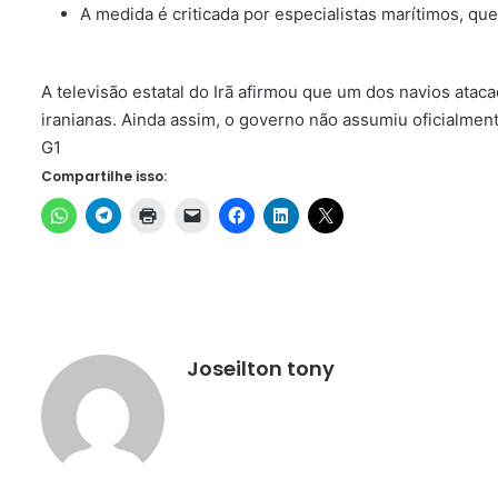
A medida é criticada por especialistas marítimos, que 
A televisão estatal do Irã afirmou que um dos navios ata
iranianas. Ainda assim, o governo não assumiu oficialment
G1
Compartilhe isso:
Joseilton tony