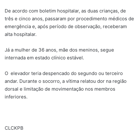
De acordo com boletim hospitalar, as duas crianças, de
três e cinco anos, passaram por procedimento médicos de
emergência e, após período de observação, receberam
alta hospitalar.
Já a mulher de 36 anos, mãe dos meninos, segue
internada em estado clínico estável.
O elevador teria despencado do segundo ou terceiro
andar. Durante o socorro, a vítima relatou dor na região
dorsal e limitação de movimentação nos membros
inferiores.
CLCKPB