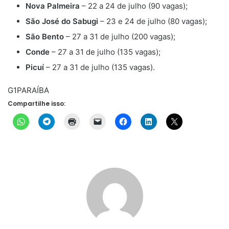
Nova Palmeira
– 22 a 24 de julho (90 vagas);
São José do Sabugi
– 23 e 24 de julho (80 vagas);
São Bento
– 27 a 31 de julho (200 vagas);
Conde
– 27 a 31 de julho (135 vagas);
Picuí
– 27 a 31 de julho (135 vagas).
G1PARAÍBA
Compartilhe isso: