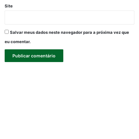
Site
Salvar meus dados neste navegador para a próxima vez que
eu comentar.