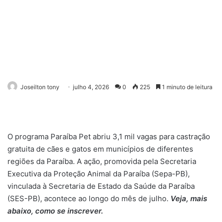
Joseilton tony
julho 4, 2026
0
225
1 minuto de leitura
O programa Paraíba Pet abriu 3,1 mil vagas para castração
gratuita de cães e gatos em municípios de diferentes
regiões da Paraíba. A ação, promovida pela Secretaria
Executiva da Proteção Animal da Paraíba (Sepa-PB),
vinculada à Secretaria de Estado da Saúde da Paraíba
(SES-PB), acontece ao longo do mês de julho.
Veja, mais
abaixo, como se inscrever.