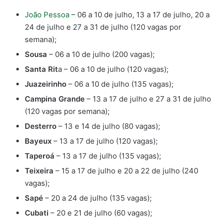
João Pessoa
– 06 a 10 de julho, 13 a 17 de julho, 20 a
24 de julho e 27 a 31 de julho (120 vagas por
semana);
Sousa
– 06 a 10 de julho (200 vagas);
Santa Rit
a – 06 a 10 de julho (120 vagas);
Juazeirinho
– 06 a 10 de julho (135 vagas);
Campina Grande
– 13 a 17 de julho e 27 a 31 de julho
(120 vagas por semana);
Desterro
– 13 e 14 de julho (80 vagas);
Bayeux
– 13 a 17 de julho (120 vagas);
Taperoá
– 13 a 17 de julho (135 vagas);
Teixeira
– 15 a 17 de julho e 20 a 22 de julho (240
vagas);
Sapé
– 20 a 24 de julho (135 vagas);
Cubati
– 20 e 21 de julho (60 vagas);