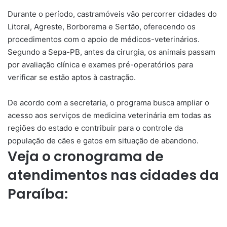
Durante o período, castramóveis vão percorrer cidades do
Litoral, Agreste, Borborema e Sertão, oferecendo os
procedimentos com o apoio de médicos-veterinários.
Segundo a Sepa-PB, antes da cirurgia, os animais passam
por avaliação clínica e exames pré-operatórios para
verificar se estão aptos à castração.
De acordo com a secretaria, o programa busca ampliar o
acesso aos serviços de medicina veterinária em todas as
regiões do estado e contribuir para o controle da
população de cães e gatos em situação de abandono.
Veja o cronograma de
atendimentos nas cidades da
Paraíba: