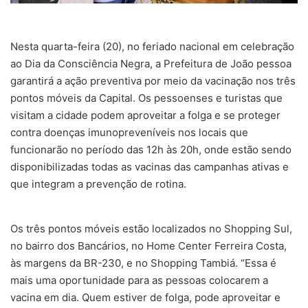
Nesta quarta-feira (20), no feriado nacional em celebração
ao Dia da Consciência Negra, a Prefeitura de João pessoa
garantirá a ação preventiva por meio da vacinação nos três
pontos móveis da Capital. Os pessoenses e turistas que
visitam a cidade podem aproveitar a folga e se proteger
contra doenças imunopreveníveis nos locais que
funcionarão no período das 12h às 20h, onde estão sendo
disponibilizadas todas as vacinas das campanhas ativas e
que integram a prevenção de rotina.
Os três pontos móveis estão localizados no Shopping Sul,
no bairro dos Bancários, no Home Center Ferreira Costa,
às margens da BR-230, e no Shopping Tambiá. “Essa é
mais uma oportunidade para as pessoas colocarem a
vacina em dia. Quem estiver de folga, pode aproveitar e