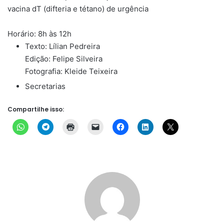
vacina dT (difteria e tétano) de urgência
Horário: 8h às 12h
Texto: Lílian Pedreira
Edição: Felipe Silveira
Fotografia: Kleide Teixeira
Secretarias
Compartilhe isso: