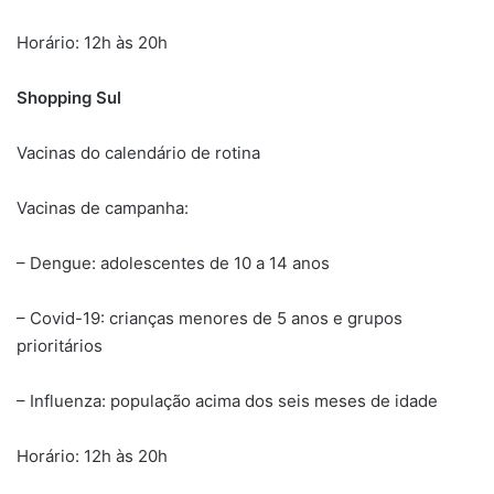
Horário: 12h às 20h
Shopping Sul
Vacinas do calendário de rotina
Vacinas de campanha:
– Dengue: adolescentes de 10 a 14 anos
– Covid-19: crianças menores de 5 anos e grupos
prioritários
– Influenza: população acima dos seis meses de idade
Horário: 12h às 20h