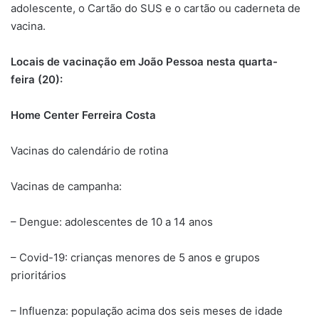
adolescente, o Cartão do SUS e o cartão ou caderneta de
vacina.
Locais de vacinação em João Pessoa nesta
quarta-
feira
(20):
Home Center Ferreira Costa
Vacinas do calendário de rotina
Vacinas de campanha:
– Dengue: adolescentes de 10 a 14 anos
– Covid-19: crianças menores de 5 anos e grupos
prioritários
– Influenza: população acima dos seis meses de idade