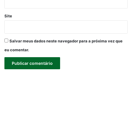
Site
Salvar meus dados neste navegador para a próxima vez que
eu comentar.