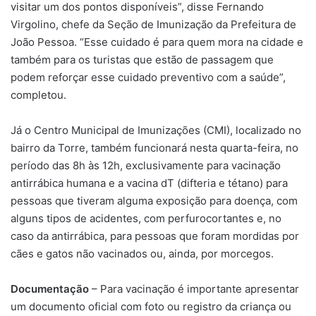
visitar um dos pontos disponíveis”, disse Fernando
Virgolino, chefe da Seção de Imunização da Prefeitura de
João Pessoa. “Esse cuidado é para quem mora na cidade e
também para os turistas que estão de passagem que
podem reforçar esse cuidado preventivo com a saúde”,
completou.
Já o Centro Municipal de Imunizações (CMI), localizado no
bairro da Torre, também funcionará nesta quarta-feira, no
período das 8h às 12h, exclusivamente para vacinação
antirrábica humana e a vacina dT (difteria e tétano) para
pessoas que tiveram alguma exposição para doença, com
alguns tipos de acidentes, com perfurocortantes e, no
caso da antirrábica, para pessoas que foram mordidas por
cães e gatos não vacinados ou, ainda, por morcegos.
Documentação
– Para vacinação é importante apresentar
um documento oficial com foto ou registro da criança ou