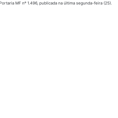
ortaria MF nº 1.496, publicada na última segunda-feira (25).