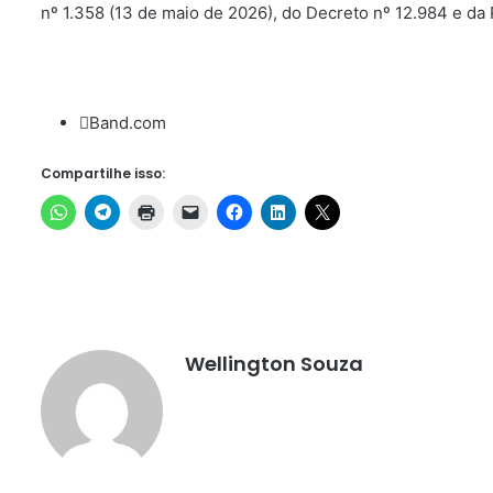
nº 1.358 (13 de maio de 2026), do Decreto nº 12.984 e da P
Band.com
Compartilhe isso:
Wellington Souza