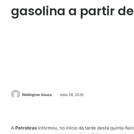
gasolina a partir de
Wellington Souza
maio 28, 2026
A
Petrobras
informou, no início da tarde desta quinta-feir