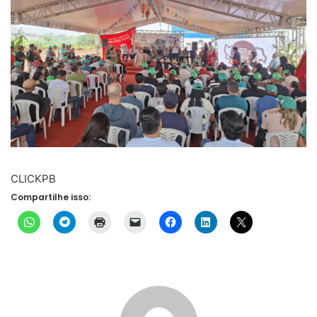
CLICKPB
Compartilhe isso: