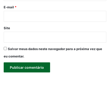
*
E-mail
*
Site
Salvar meus dados neste navegador para a próxima vez que
eu comentar.