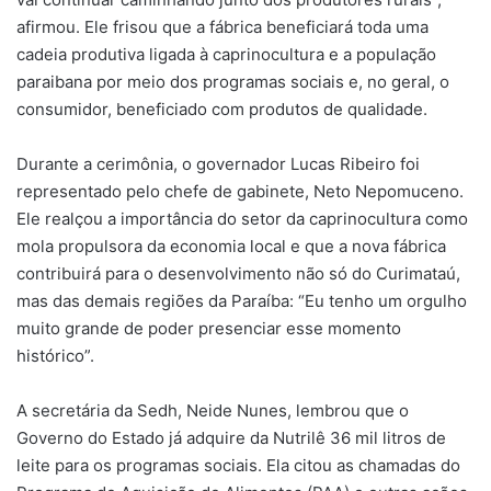
afirmou. Ele frisou que a fábrica beneficiará toda uma
cadeia produtiva ligada à caprinocultura e a população
paraibana por meio dos programas sociais e, no geral, o
consumidor, beneficiado com produtos de qualidade.
Durante a cerimônia, o governador Lucas Ribeiro foi
representado pelo chefe de gabinete, Neto Nepomuceno.
Ele realçou a importância do setor da caprinocultura como
mola propulsora da economia local e que a nova fábrica
contribuirá para o desenvolvimento não só do Curimataú,
mas das demais regiões da Paraíba: “Eu tenho um orgulho
muito grande de poder presenciar esse momento
histórico”.
A secretária da Sedh, Neide Nunes, lembrou que o
Governo do Estado já adquire da Nutrilê 36 mil litros de
leite para os programas sociais. Ela citou as chamadas do