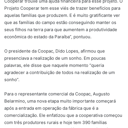
Cooperar trouxe uma ajuda financeira para esse projeto. O
Projeto Cooperar tem esse viés de trazer benefícios para
aquelas famílias que produzem. E é muito gratificante ver
que as famílias do campo estão conseguindo manter os
seus filhos na terra para que aumentem a produtividade
econômica do estado da Paraíba”, pontuou.
O presidente da Coopac, Dido Lopes, afirmou que
presenciava a realização de um sonho. Em poucas
palavras, ele disse que naquele momento “queria
agradecer a contribuição de todos na realização de um
sonho”.
Para o representante comercial da Coopac, Augusto
Belarmino, uma nova etapa muito importante começará
após a entrada em operação da fábrica que é a
comercialização. Ele enfatizou que a cooperativa começou
com três produtores rurais e hoje tem 390 famílias