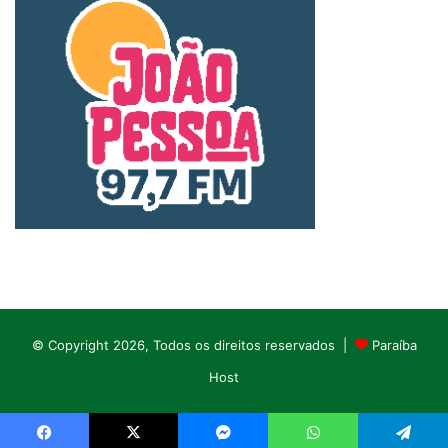
© Copyright 2026, Todos os direitos reservados |
Paraíba
Host