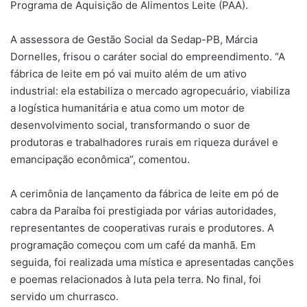
Programa de Aquisição de Alimentos Leite (PAA).
A assessora de Gestão Social da Sedap-PB, Márcia
Dornelles, frisou o caráter social do empreendimento. “A
fábrica de leite em pó vai muito além de um ativo
industrial: ela estabiliza o mercado agropecuário, viabiliza
a logística humanitária e atua como um motor de
desenvolvimento social, transformando o suor de
produtoras e trabalhadores rurais em riqueza durável e
emancipação econômica”, comentou.
A cerimônia de lançamento da fábrica de leite em pó de
cabra da Paraíba foi prestigiada por várias autoridades,
representantes de cooperativas rurais e produtores. A
programação começou com um café da manhã. Em
seguida, foi realizada uma mística e apresentadas canções
e poemas relacionados à luta pela terra. No final, foi
servido um churrasco.