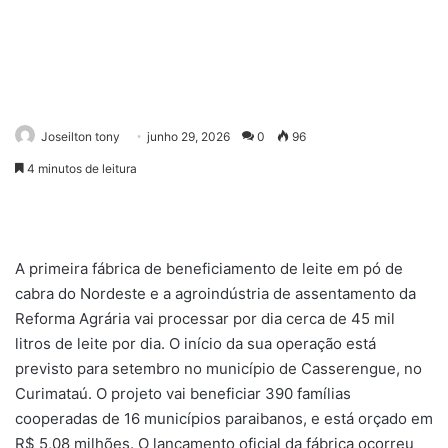
Joseilton tony
junho 29, 2026
0
96
4 minutos de leitura
A primeira fábrica de beneficiamento de leite em pó de
cabra do Nordeste e a agroindústria de assentamento da
Reforma Agrária vai processar por dia cerca de 45 mil
litros de leite por dia. O início da sua operação está
previsto para setembro no município de Casserengue, no
Curimataú. O projeto vai beneficiar 390 famílias
cooperadas de 16 municípios paraibanos, e está orçado em
R$ 5,08 milhões. O lançamento oficial da fábrica ocorreu