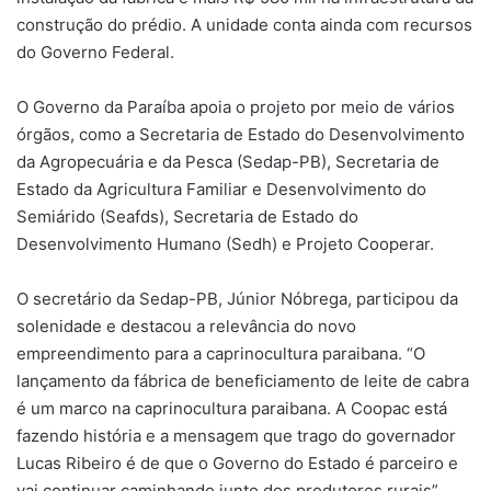
construção do prédio. A unidade conta ainda com recursos
do Governo Federal.
O Governo da Paraíba apoia o projeto por meio de vários
órgãos, como a Secretaria de Estado do Desenvolvimento
da Agropecuária e da Pesca (Sedap-PB), Secretaria de
Estado da Agricultura Familiar e Desenvolvimento do
Semiárido (Seafds), Secretaria de Estado do
Desenvolvimento Humano (Sedh) e Projeto Cooperar.
O secretário da Sedap-PB, Júnior Nóbrega, participou da
solenidade e destacou a relevância do novo
empreendimento para a caprinocultura paraibana. “O
lançamento da fábrica de beneficiamento de leite de cabra
é um marco na caprinocultura paraibana. A Coopac está
fazendo história e a mensagem que trago do governador
Lucas Ribeiro é de que o Governo do Estado é parceiro e
vai continuar caminhando junto dos produtores rurais”,