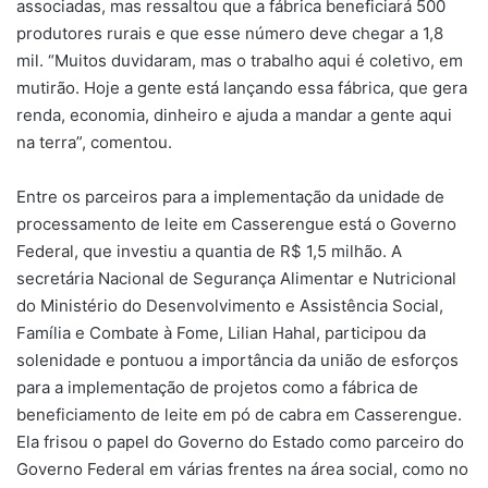
associadas, mas ressaltou que a fábrica beneficiará 500
produtores rurais e que esse número deve chegar a 1,8
mil. “Muitos duvidaram, mas o trabalho aqui é coletivo, em
mutirão. Hoje a gente está lançando essa fábrica, que gera
renda, economia, dinheiro e ajuda a mandar a gente aqui
na terra”, comentou.
Entre os parceiros para a implementação da unidade de
processamento de leite em Casserengue está o Governo
Federal, que investiu a quantia de R$ 1,5 milhão. A
secretária Nacional de Segurança Alimentar e Nutricional
do Ministério do Desenvolvimento e Assistência Social,
Família e Combate à Fome, Lilian Hahal, participou da
solenidade e pontuou a importância da união de esforços
para a implementação de projetos como a fábrica de
beneficiamento de leite em pó de cabra em Casserengue.
Ela frisou o papel do Governo do Estado como parceiro do
Governo Federal em várias frentes na área social, como no