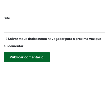
Site
Salvar meus dados neste navegador para a próxima vez que
eu comentar.