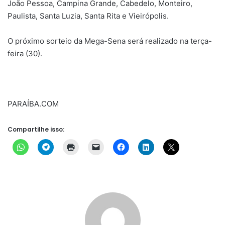
João Pessoa, Campina Grande, Cabedelo, Monteiro,
Paulista, Santa Luzia, Santa Rita e Vieirópolis.
O próximo sorteio da Mega-Sena será realizado na terça-
feira (30).
PARAÍBA.COM
Compartilhe isso: