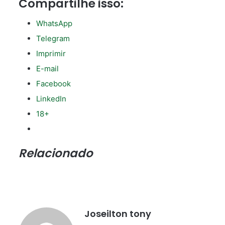
Compartilhe isso:
WhatsApp
Telegram
Imprimir
E-mail
Facebook
LinkedIn
18+
Relacionado
Joseilton tony