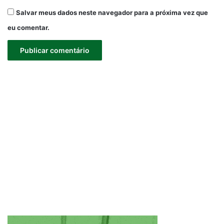
Salvar meus dados neste navegador para a próxima vez que
eu comentar.