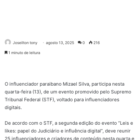
Joseilton tony
agosto 13, 2025
0
216
1 minuto de leitura
O influenciador paraibano Mizael Silva, participa nesta
quarta-feira (13), de um evento promovido pelo Supremo
Tribunal Federal (STF), voltado para influenciadores
digitais.
De acordo com o STF, a segunda edição do evento “Leis e
likes: papel do Judiciário e influência digital”, deve reunir
25 influenciadores e criadores de conteúdo nesta quarta e