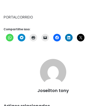
PORTALCORREIO
Compartilhe isso:
Joseilton tony
Artigos relacionados