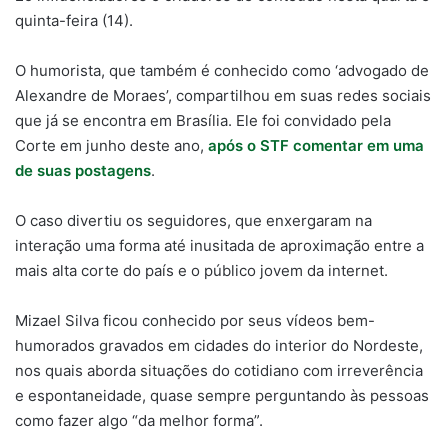
quinta-feira (14).
O humorista, que também é conhecido como ‘advogado de
Alexandre de Moraes’, compartilhou em suas redes sociais
que já se encontra em Brasília. Ele foi convidado pela
Corte em junho deste ano,
após o STF comentar em uma
de suas postagens
.
O caso divertiu os seguidores, que enxergaram na
interação uma forma até inusitada de aproximação entre a
mais alta corte do país e o público jovem da internet.
Mizael Silva ficou conhecido por seus vídeos bem-
humorados gravados em cidades do interior do Nordeste,
nos quais aborda situações do cotidiano com irreverência
e espontaneidade, quase sempre perguntando às pessoas
como fazer algo “da melhor forma”.