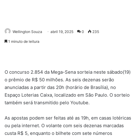
Wellington Souza
abril 19, 2025
0
235
1 minuto de leitura
O concurso 2.854 da Mega-Sena sorteia neste sábado(19)
o prêmio de R$ 50 milhões. As seis dezenas serão
anunciadas a partir das 20h (horário de Brasília), no
Espaço Loterias Caixa, localizado em São Paulo. O sorteio
também será transmitido pelo Youtube.
As apostas podem ser feitas até as 19h, em casas lotéricas
ou pela internet. O volante com seis dezenas marcadas
custa R$ 5, enquanto o bilhete com sete números