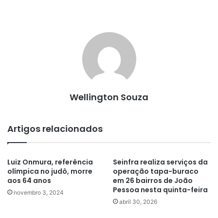
Wellington Souza
Artigos relacionados
Luiz Onmura, referência
Seinfra realiza serviços da
olímpica no judô, morre
operação tapa-buraco
aos 64 anos
em 26 bairros de João
Pessoa nesta quinta-feira
novembro 3, 2024
abril 30, 2026