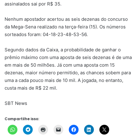
assinalados sai por R$ 35.
Nenhum apostador acertou as seis dezenas do concurso
da Mega-Sena realizado na terça-feira (15). Os números
sorteados foram: 04-18-23-48-53-56.
Segundo dados da Caixa, a probabilidade de ganhar o
prêmio máximo com uma aposta de seis dezenas é de uma
em mais de 50 milhões. Já com uma aposta com 15
dezenas, maior número permitido, as chances sobem para
uma a cada pouco mais de 10 mil. A jogada, no entanto,
custa mais de R$ 22 mil.
SBT News
Compartilhe isso: