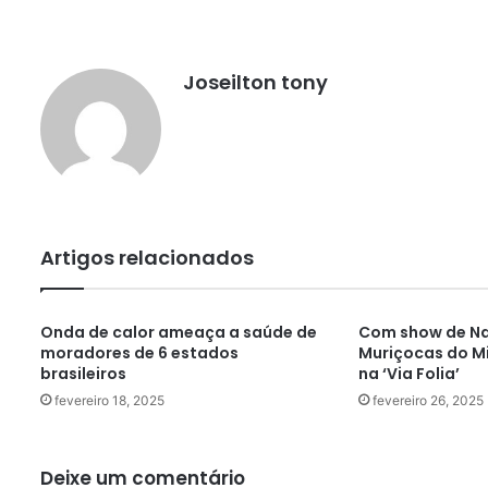
Joseilton tony
Artigos relacionados
Onda de calor ameaça a saúde de
Com show de Na
moradores de 6 estados
Muriçocas do Mi
brasileiros
na ‘Via Folia’
fevereiro 18, 2025
fevereiro 26, 2025
Deixe um comentário